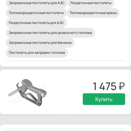
Заправочные пистолеты для АЗС
Раздаточные пистолеты
Топливораздаточные пистолеты
Топливораздаточные краны
Раздаточные пистолеты для АЗС
Заправочные пистолеты для дизельного топлива
Заправочные пистолеты для бензина
Пистолеты для заправки топлива
1 475
Купить