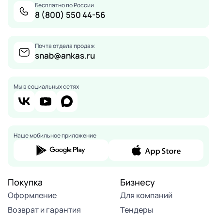
Бесплатно по России
8 (800) 550 44-56
Почта отдела продаж
snab@ankas.ru
Мы в социальных сетях
Наше мобильное приложение
Покупка
Бизнесу
Оформление
Для компаний
Возврат и гарантия
Тендеры