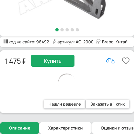
код на сайте:
96492
артикул: AC-2000
Brabo
, Китай
1 475
Купить
Нашли дешевле
Заказать в 1 клик
Описание
Характеристики
Оценки и отзы