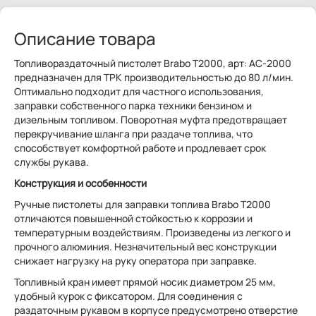
Описание товара
Топливораздаточный пистолет Brabo T2000, арт: AC-2000
предназначен для ТРК производительностью до 80 л/мин.
Оптимально подходит для частного использования,
заправки собственного парка техники бензином и
дизельным топливом. Поворотная муфта предотвращает
перекручивание шланга при раздаче топлива, что
способствует комфортной работе и продлевает срок
службы рукава.
Конструкция и особенности
Ручные пистолеты для заправки топлива Brabo T2000
отличаются повышенной стойкостью к коррозии и
температурным воздействиям. Произведены из легкого и
прочного алюминия. Незначительный вес конструкции
снижает нагрузку на руку оператора при заправке.
Топливный кран имеет прямой носик диаметром 25 мм,
удобный курок с фиксатором. Для соединения с
раздаточным рукавом в корпусе предусмотрено отверстие