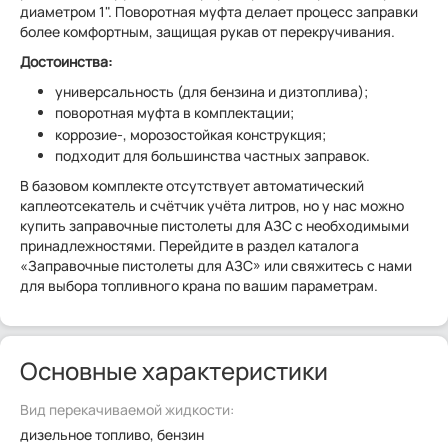
диаметром 1". Поворотная муфта делает процесс заправки
более комфортным, защищая рукав от перекручивания.
Достоинства:
универсальность (для бензина и дизтоплива);
поворотная муфта в комплектации;
коррозие-, морозостойкая конструкция;
подходит для большинства частных заправок.
В базовом комплекте отсутствует автоматический
каплеотсекатель и счётчик учёта литров, но у нас можно
купить заправочные пистолеты для АЗС с необходимыми
принадлежностями. Перейдите в раздел каталога
«Заправочные пистолеты для АЗС» или свяжитесь с нами
для выбора топливного крана по вашим параметрам.
Основные характеристики
Вид перекачиваемой жидкости:
дизельное топливо, бензин