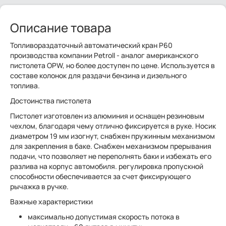
Описание товара
Топливораздаточный автоматический кран P60
производства компании Petroll - аналог американского
пистолета OPW, но более доступен по цене. Используется в
составе колонок для раздачи бензина и дизельного
топлива.
Достоинства пистолета
Пистолет изготовлен из алюминия и оснащен резиновым
чехлом, благодаря чему отлично фиксируется в руке. Носик
диаметром 19 мм изогнут, снабжен пружинным механизмом
для закрепления в баке. Снабжен механизмом прерывания
подачи, что позволяет не переполнять баки и избежать его
разлива на корпус автомобиля. регулировка пропускной
способности обеспечивается за счет фиксирующего
рычажка в ручке.
Важные характеристики
максимально допустимая скорость потока в