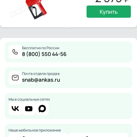
Купить
Бесплатно по России
8 (800) 550 44-56
Почта отдела продаж
snab@ankas.ru
Мы в социальных сетях
Наше мобильное приложение