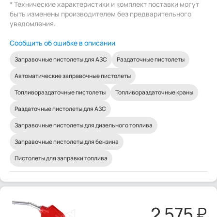
* Технические характеристики и комплект поставки могут
быть изменены производителем без предварительного
уведомления.
Сообщить об ошибке в описании
Заправочные пистолеты для АЗС
Раздаточные пистолеты
Автоматические заправочные пистолеты
Топливораздаточные пистолеты
Топливораздаточные краны
Раздаточные пистолеты для АЗС
Заправочные пистолеты для дизельного топлива
Заправочные пистолеты для бензина
Пистолеты для заправки топлива
2 575