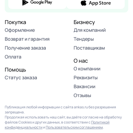
Покупка
Бизнесу
Оформление
Для компаний
Возврат и гарантия
Тендеры
Получение заказа
Поставщикам
Оплата
О нас
О компании
Помощь
Статус заказа
Реквизиты
Вакансии
Отзывы
Публикация любой информации с сайта ankas.ru без разрешения
запрещена.
Продолжая использовать наш сайт, вы даёте согласие на обработку
файлов Cookies и других данных, в соответствии с
Политикой
конфиденциальности
и
Пользовательским соглашением
.