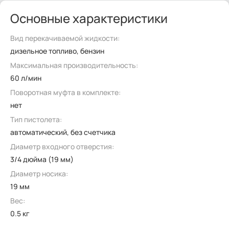
Основные характеристики
Вид перекачиваемой жидкости:
дизельное топливо, бензин
Максимальная производительность:
60 л/мин
Поворотная муфта в комплекте:
нет
Тип пистолета:
автоматический, без счетчика
Диаметр входного отверстия:
3/4 дюйма (19 мм)
Диаметр носика:
19 мм
Вес:
0.5 кг