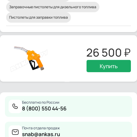
Заправочные пистолеты для дизельного топлива
Пистолеты для заправки топлива
26 500
Купить
Бесплатно по России
8 (800) 550 44-56
Почта отдела продаж
snab@ankas.ru