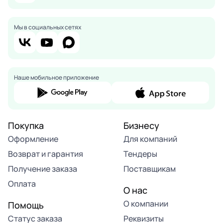
Мы в социальных сетях
Наше мобильное приложение
Покупка
Бизнесу
Оформление
Для компаний
Возврат и гарантия
Тендеры
Получение заказа
Поставщикам
Оплата
О нас
О компании
Помощь
Статус заказа
Реквизиты