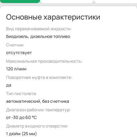
Основные характеристики
Вид перекачиваемой жидкости:
биодизель, дизельное топливо
Счетчик:
отсутствует
Максимальная производительность:
120 л/мин
Поворотная муфта в комплекте:
да
Тип пистолета:
автоматический, без счетчика
Диапазон рабочих температур:
от -30 до 60 °C
Диаметр входного отверстия:
1 дюйм (25 мм)