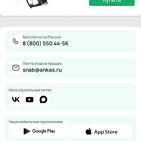
Бесплатно по России
8 (800) 550 44-56
Почта отдела продаж
snab@ankas.ru
Мы в социальных сетях
Наше мобильное приложение