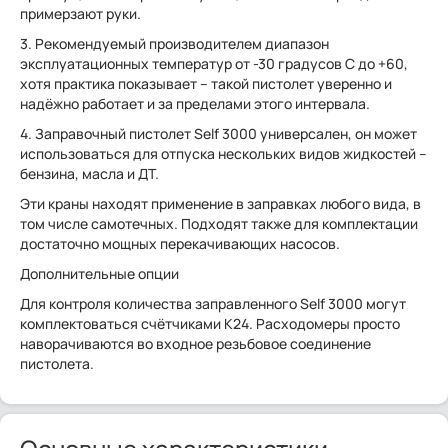
примерзают руки.
3. Рекомендуемый производителем диапазон
эксплуатационных температур от -30 градусов С до +60,
хотя практика показывает – такой пистолет уверенно и
надёжно работает и за пределами этого интервала.
4. Заправочный пистолет Self 3000 универсален, он может
использоваться для отпуска нескольких видов жидкостей –
бензина, масла и ДТ.
Эти краны находят применение в заправках любого вида, в
том числе самотечных. Подходят также для комплектации
достаточно мощных перекачивающих насосов.
Дополнительные опции
Для контроля количества заправленного Self 3000 могут
комплектоваться счётчиками K24. Расходомеры просто
наворачиваются во входное резьбовое соединение
пистолета.