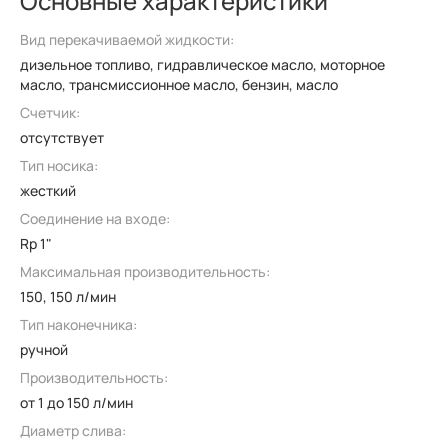
Основные характеристики
Вид перекачиваемой жидкости:
дизельное топливо, гидравлическое масло, моторное
масло, трансмиссионное масло, бензин, масло
Счетчик:
отсутствует
Тип носика:
жесткий
Соединение на входе:
Rp 1"
Максимальная производительность:
150, 150 л/мин
Тип наконечника:
ручной
Производительность:
от 1 до 150 л/мин
Диаметр слива: