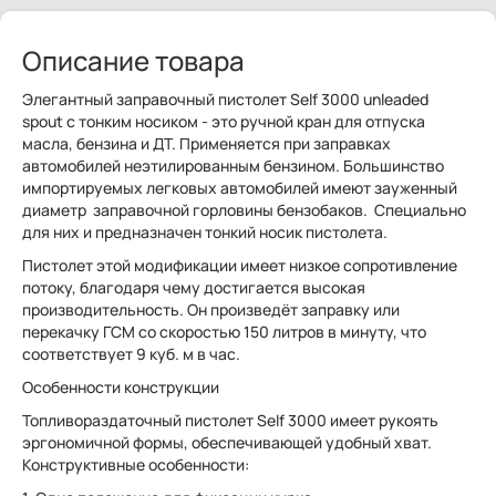
Описание товара
Элегантный заправочный пистолет Self 3000 unleaded
spout с тонким носиком - это ручной кран для отпуска
масла, бензина и ДТ. Применяется при заправках
автомобилей неэтилированным бензином. Большинство
импортируемых легковых автомобилей имеют зауженный
диаметр заправочной горловины бензобаков. Специально
для них и предназначен тонкий носик пистолета.
Пистолет этой модификации имеет низкое сопротивление
потоку, благодаря чему достигается высокая
производительность. Он произведёт заправку или
перекачку ГСМ со скоростью 150 литров в минуту, что
соответствует 9 куб. м в час.
Особенности конструкции
Топливораздаточный пистолет Self 3000 имеет рукоять
эргономичной формы, обеспечивающей удобный хват.
Конструктивные особенности: