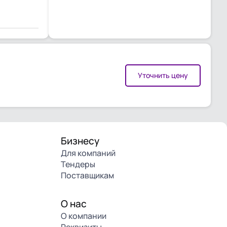
Уточнить цену
Бизнесу
Для компаний
Тендеры
Поставщикам
О нас
О компании