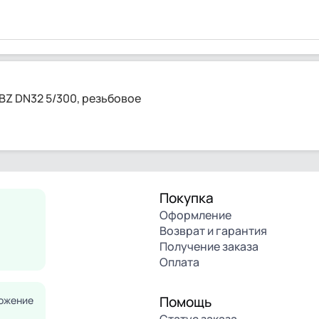
BZ DN32 5/300, резьбовое
Покупка
Оформление
Возврат и гарантия
Получение заказа
Оплата
Помощь
ожение