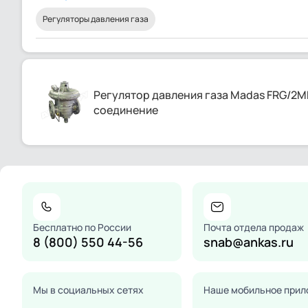
Регуляторы давления газа
Регулятор давления газа Madas FRG/2M
соединение
Бесплатно по России
Почта отдела продаж
8 (800) 550 44-56
snab@ankas.ru
Мы в социальных сетях
Наше мобильное прил