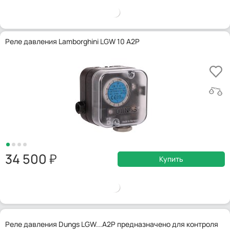
Реле давления Lamborghini LGW 10 A2P
34 500
Купить
Реле давления Dungs LGW...A2P предназначено для контроля