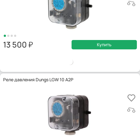
13 500
Купить
Реле давления Dungs LGW 10 A2P