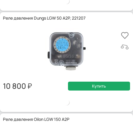
Реле давления Dungs LGW 50 A2P, 221207
10 800
Купить
Реле давления Oilon LGW 150 A2P