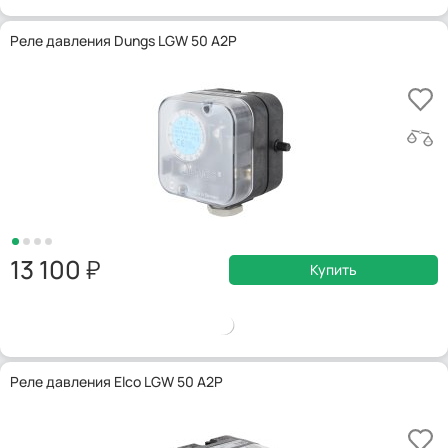
Реле давления Dungs LGW 50 A2P
13 100
Купить
Реле давления Elco LGW 50 A2P