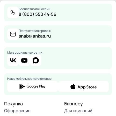
Бесплатно по России
8 (800) 550 44-56
Почта отдела продаж
snab@ankas.ru
Мы в социальных сетях
Наше мобильное приложение
Покупка
Бизнесу
Оформление
Для компаний