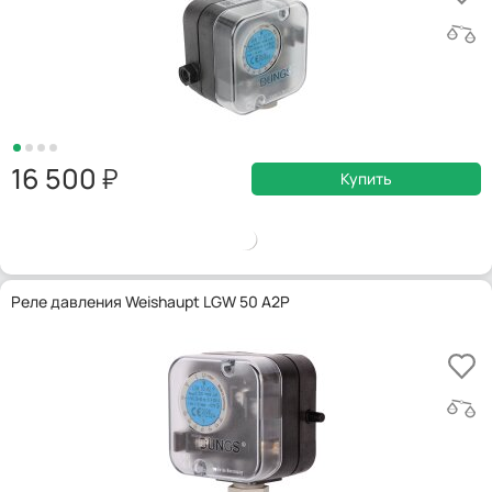
16 500
Купить
Реле давления Weishaupt LGW 50 A2P