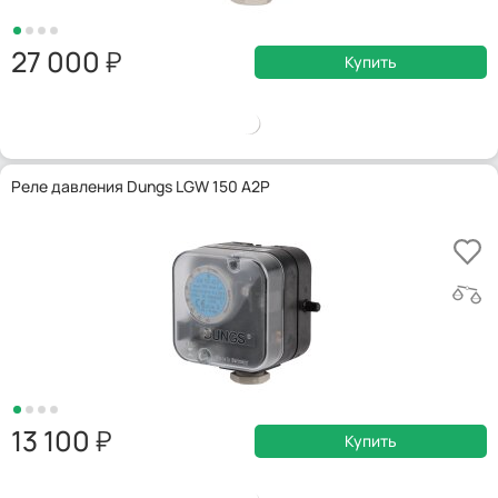
27 000
Купить
Реле давления Dungs LGW 150 A2P
13 100
Купить