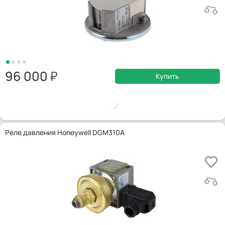
96 000
Купить
Реле давления Honeywell DGM310A