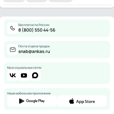
Бесплатно по России
8 (800) 550 44-56
Почта отдела продаж
snab@ankas.ru
Мы в социальных сетях
Наше мобильное приложение