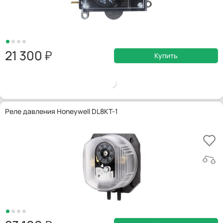
21 300
Купить
Реле давления Honeywell DL8KT-1