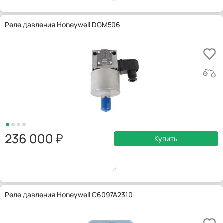
Реле давления Honeywell DGM506
236 000
Купить
Реле давления Honeywell C6097A2310