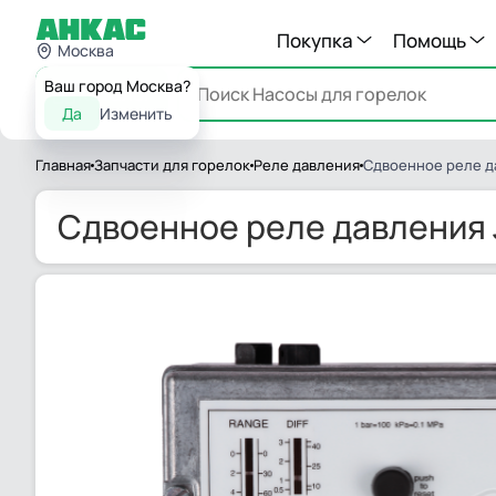
Покупка
Помощь
Москва
Ваш город Москва?
Каталог
Да
Изменить
Главная
Запчасти для горелок
Реле давления
Сдвоенное реле д
Сдвоенное реле давления 