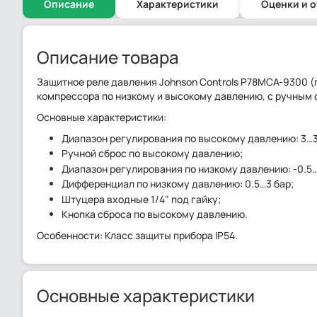
Описание
Характеристики
Оценки и 
Описание товара
Защитное реле давления Johnson Controls P78MCA-9300 
компрессора по низкому и высокому давлению, с ручным
Основные характеристики:
Диапазон регулирования по высокому давлению: 3…3
Ручной сброс по высокому давлению;
Диапазон регулирования по низкому давлению: -0.5…
Дифференциал по низкому давлению: 0.5…3 бар;
Штуцера входные 1/4" под гайку;
Кнопка сброса по высокому давлению.
Особенности: Класс защиты прибора IP54.
Основные характеристики