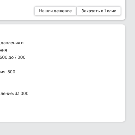
Нашли дешевле
Заказать в 1 клик
 давления и
ния
500 до 7 000
я: 500 -
ление: 33 000