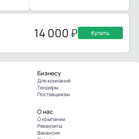
14 000
Купить
Бизнесу
Для компаний
Тендеры
Поставщикам
О нас
О компании
Реквизиты
Вакансии