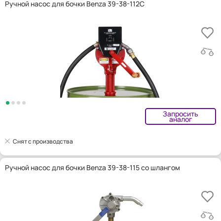
Ручной насос для бочки Benza 39-38-112C
Запросить
аналог
Снят с производства
Ручной насос для бочки Benza 39-38-115 со шлангом