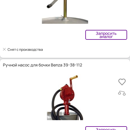
Запросить
аналог
Снят с производства
Ручной насос для бочки Benza 39-38-112
Запросить