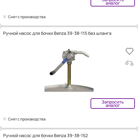
аналог
Снят с производства
Ручной насос для бочки Benza 39-38-115 без шланга
Запросить
аналог
Снят с производства
Ручной насос для бочки Benza 39-38-152