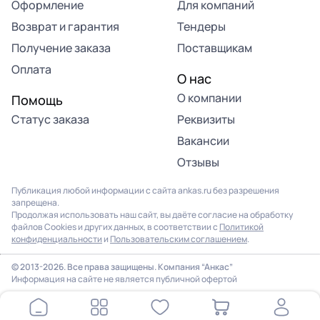
Оформление
Для компаний
Возврат и гарантия
Тендеры
Получение заказа
Поставщикам
Оплата
О нас
О компании
Помощь
Статус заказа
Реквизиты
Вакансии
Отзывы
Публикация любой информации с сайта ankas.ru без разрешения
запрещена.
Продолжая использовать наш сайт, вы даёте согласие на обработку
файлов Cookies и других данных, в соответствии с
Политикой
конфиденциальности
и
Пользовательским соглашением
.
© 2013-2026. Все права защищены. Компания “Анкас”
Информация на сайте не является публичной офертой