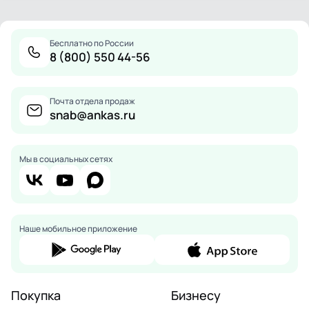
Бесплатно по России
8 (800) 550 44-56
Почта отдела продаж
snab@ankas.ru
Мы в социальных сетях
Наше мобильное приложение
Покупка
Бизнесу