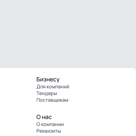
Бизнесу
Для компаний
Тендеры
Поставщикам
О нас
О компании
Реквизиты