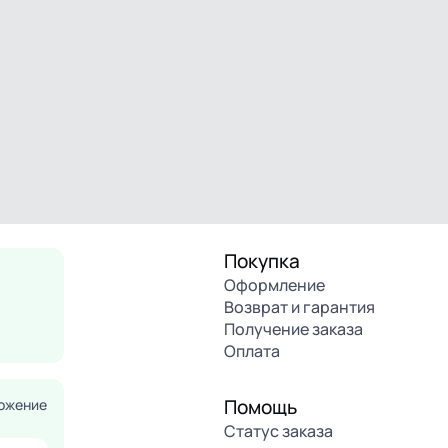
Покупка
Оформление
Возврат и гарантия
Получение заказа
Оплата
Помощь
ожение
Статус заказа