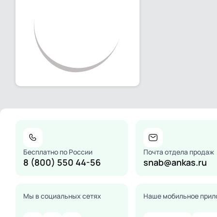
Бесплатно по России
Почта отдела продаж
8 (800) 550 44-56
snab@ankas.ru
Мы в социальных сетях
Наше мобильное прил