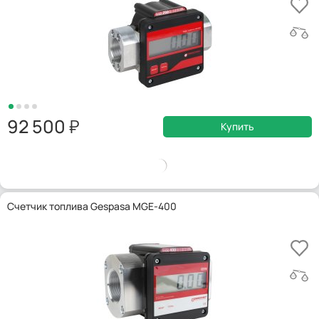
92 500
Купить
Счетчик топлива Gespasa MGE-400