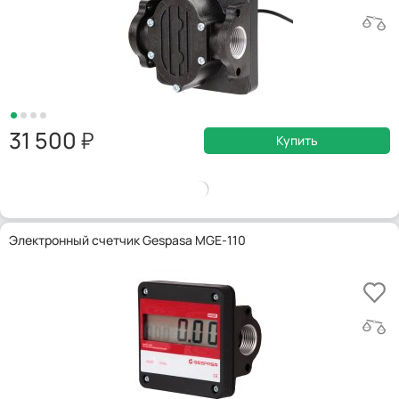
31 500
Купить
Электронный счетчик Gespasa MGE-110