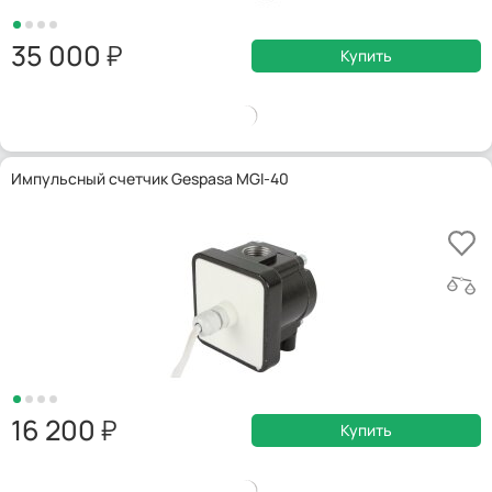
35 000
Купить
Импульсный счетчик Gespasa MGI-40
16 200
Купить