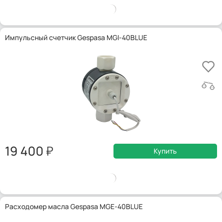
Импульсный счетчик Gespasa MGI-40BLUE
19 400
Купить
Расходомер масла Gespasa MGE-40BLUE