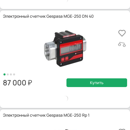
Электронный счетчик Gespasa MGE-250 DN 40
87 000
Купить
Электронный счетчик Gespasa MGE-250 Rp 1