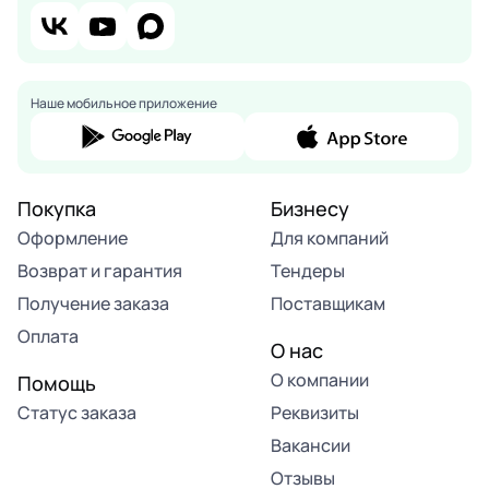
Наше мобильное приложение
Покупка
Бизнесу
Оформление
Для компаний
Возврат и гарантия
Тендеры
Получение заказа
Поставщикам
Оплата
О нас
О компании
Помощь
Статус заказа
Реквизиты
Вакансии
Отзывы