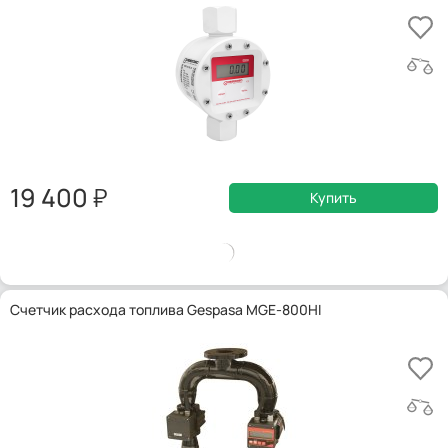
19 400
Купить
Счетчик расхода топлива Gespasa MGE-800HI