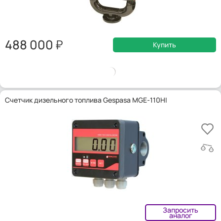
488 000
Купить
Счетчик дизельного топлива Gespasa MGE-110HI
Запросить
аналог