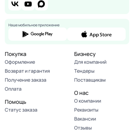
Наше мобильное приложение
Покупка
Бизнесу
Оформление
Для компаний
Возврат и гарантия
Тендеры
Получение заказа
Поставщикам
Оплата
О нас
О компании
Помощь
Статус заказа
Реквизиты
Вакансии
Отзывы