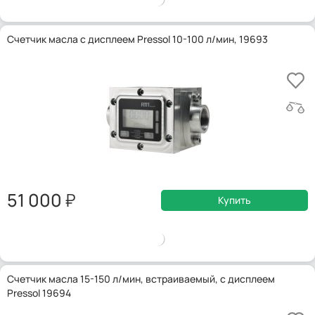
Счетчик масла с дисплеем Pressol 10-100 л/мин, 19693
51 000
Купить
Счетчик масла 15-150 л/мин, встраиваемый, с дисплеем
Pressol 19694