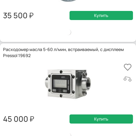
35 500
Купить
Расходомер масла 5-60 л/мин, встраиваемый, с дисплеем
Pressol 19692
45 000
Купить