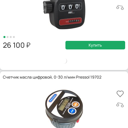
26 100
Купить
Счетчик масла цифровой, 0-30 л/мин Pressol 19702