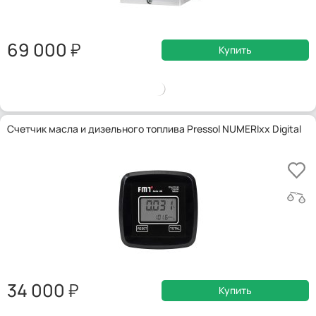
69 000
Купить
Счетчик масла и дизельного топлива Pressol NUMERIxx Digital
34 000
Купить