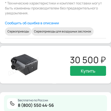
* Технические характеристики и комплект поставки могут
быть изменены производителем без предварительного
уведомления.
Сообщить об ошибке в описании
Сервоприводы
Сервоприводы для воздушных заслонок
30 500
Купить
Бесплатно по России
8 (800) 550 44-56