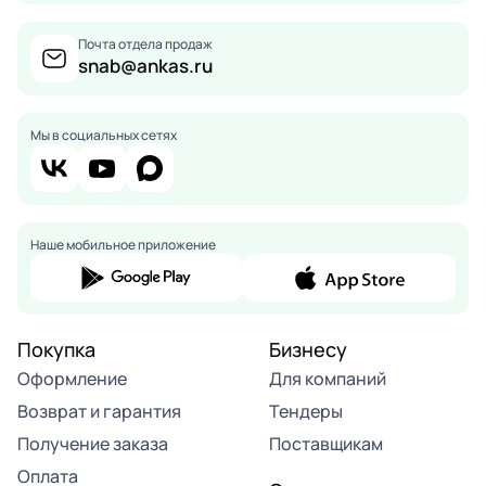
Почта отдела продаж
snab@ankas.ru
Мы в социальных сетях
Наше мобильное приложение
Покупка
Бизнесу
Оформление
Для компаний
Возврат и гарантия
Тендеры
Получение заказа
Поставщикам
Оплата