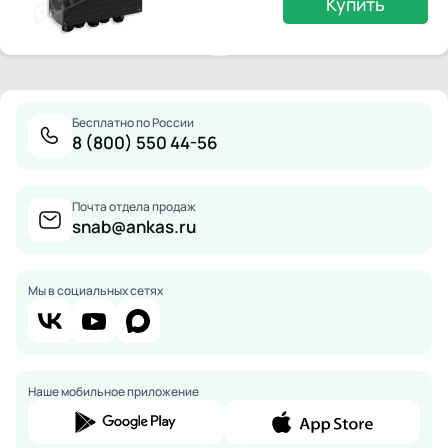
Купить
Бесплатно по России
8 (800) 550 44-56
Почта отдела продаж
snab@ankas.ru
Мы в социальных сетях
Наше мобильное приложение