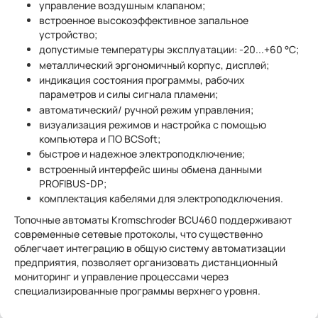
управление воздушным клапаном;
встроенное высокоэффективное запальное
устройство;
допустимые температуры эксплуатации: -20...+60 °C;
металлический эргономичный корпус, дисплей;
индикация состояния программы, рабочих
параметров и силы сигнала пламени;
автоматический/ ручной режим управления;
визуализация режимов и настройка с помощью
компьютера и ПО BCSoft;
быстрое и надежное электроподключение;
встроенный интерфейс шины обмена данными
PROFIBUS-DP;
комплектация кабелями для электроподключения.
Топочные автоматы Kromschroder BCU460 поддерживают
современные сетевые протоколы, что существенно
облегчает интеграцию в общую систему автоматизации
предприятия, позволяет организовать дистанционный
мониторинг и управление процессами через
специализированные программы верхнего уровня.