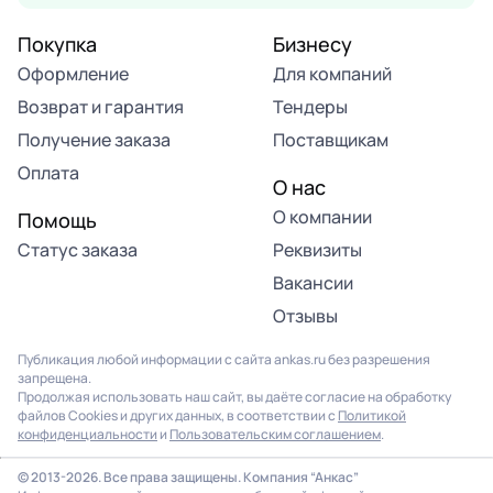
Покупка
Бизнесу
Оформление
Для компаний
Возврат и гарантия
Тендеры
Получение заказа
Поставщикам
Оплата
О нас
О компании
Помощь
Статус заказа
Реквизиты
Вакансии
Отзывы
Публикация любой информации с сайта ankas.ru без разрешения
запрещена.
Продолжая использовать наш сайт, вы даёте согласие на обработку
файлов Cookies и других данных, в соответствии с
Политикой
конфиденциальности
и
Пользовательским соглашением
.
© 2013-2026. Все права защищены. Компания “Анкас”