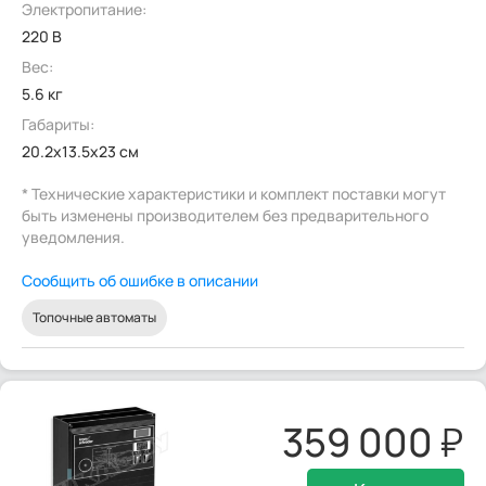
Электропитание:
220 В
Вес:
5.6 кг
Габариты:
20.2x13.5x23 см
* Технические характеристики и комплект поставки могут
быть изменены производителем без предварительного
уведомления.
Сообщить об ошибке в описании
Топочные автоматы
359 000