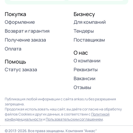
Покупка
Бизнесу
Оформление
Для компаний
Возврат и гарантия
Тендеры
Получение заказа
Поставщикам
Оплата
О нас
О компании
Помощь
Статус заказа
Реквизиты
Вакансии
Отзывы
Публикация любой информации с сайта ankas.ru без разрешения
запрещена.
Продолжая использовать наш сайт, вы даёте согласие на обработку
файлов Cookies и других данных, в соответствии с
Политикой
конфиденциальности
и
Пользовательским соглашением
.
© 2013-2026. Все права защищены. Компания “Анкас”