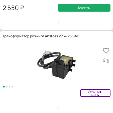
2 550
Купить
Трансформатор розжига Anstoss VZ 4/25 SAC
Уточнить
цену