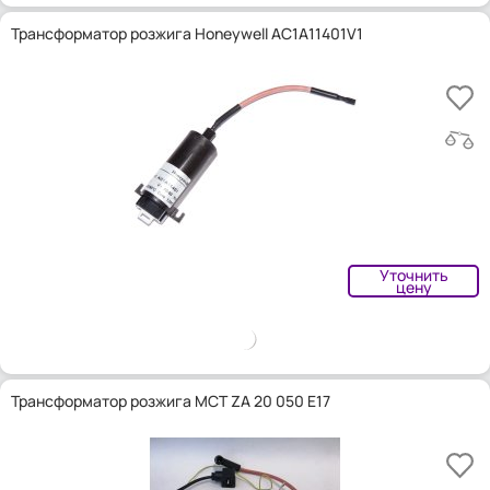
Трансформатор розжига Honeywell AC1A11401V1
Уточнить
цену
Трансформатор розжига MCT ZA 20 050 E17