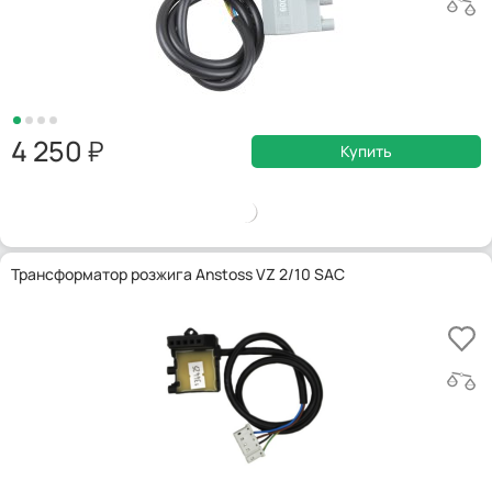
4 250
Купить
Трансформатор розжига Anstoss VZ 2/10 SAC