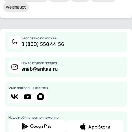
Weishaupt
Бесплатно по России
8 (800) 550 44-56
Почта отдела продаж
snab@ankas.ru
Мы в социальных сетях
Наше мобильное приложение