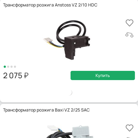
Трансформатор розжига Anstoss VZ 2/10 HDC
2 075
Купить
Трансформатор розжига Baxi VZ 2/25 SAC