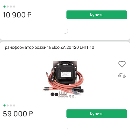
10 900
Купить
Трансформатор розжига Elco ZA 20 120 LH11-10
59 000
Купить