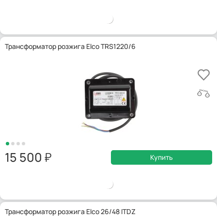
Трансформатор розжига Elco TRS1220/6
15 500
Купить
Трансформатор розжига Elco 26/48 ITDZ