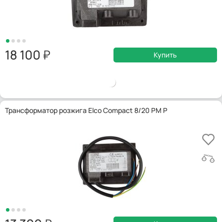
18 100
Купить
Трансформатор розжига Elco Compact 8/20 PM P