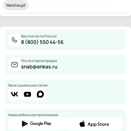
Weishaupt
Бесплатно по России
8 (800) 550 44-56
Почта отдела продаж
snab@ankas.ru
Мы в социальных сетях
Наше мобильное приложение