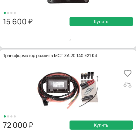
15 600
Купить
Трансформатор розжига MCT ZA 20 140 E21 Kit
72 000
Купить