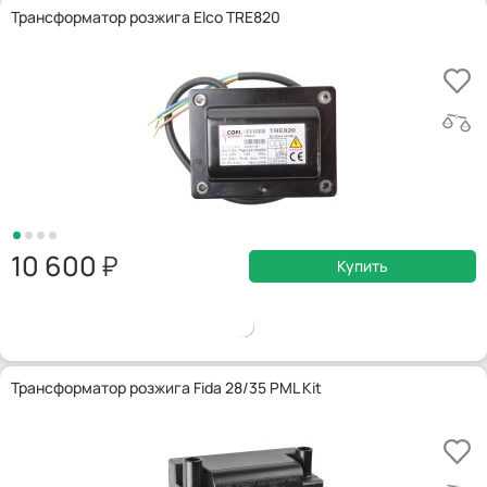
Трансформатор розжига Elco TRE820
10 600
Купить
Трансформатор розжига Fida 28/35 PML Kit