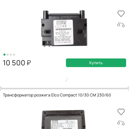
10 500
Купить
Трансформатор розжига Elco Compact 10/30 CM 230/60