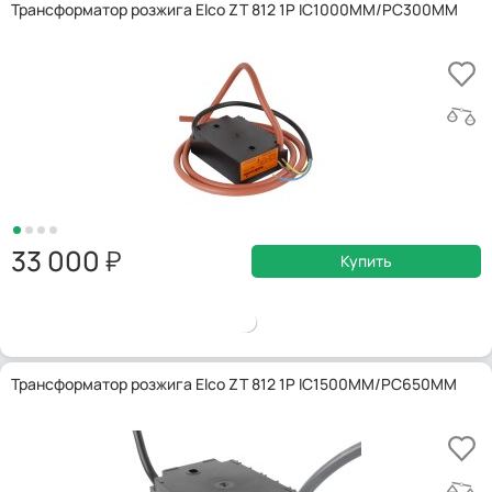
Трансформатор розжига Elco ZT 812 1P IC1000MM/PC300MM
33 000
Купить
Трансформатор розжига Elco ZT 812 1P IC1500MM/PC650MM