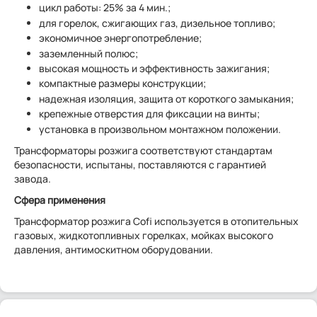
цикл работы: 25% за 4 мин.;
для горелок, сжигающих газ, дизельное топливо;
экономичное энергопотребление;
заземленный полюс;
высокая мощность и эффективность зажигания;
компактные размеры конструкции;
надежная изоляция, защита от короткого замыкания;
крепежные отверстия для фиксации на винты;
установка в произвольном монтажном положении.
Трансформаторы розжига соответствуют стандартам
безопасности, испытаны, поставляются с гарантией
завода.
Сфера применения
Трансформатор розжига Cofi используется в отопительных
газовых, жидкотопливных горелках, мойках высокого
давления, антимоскитном оборудовании.