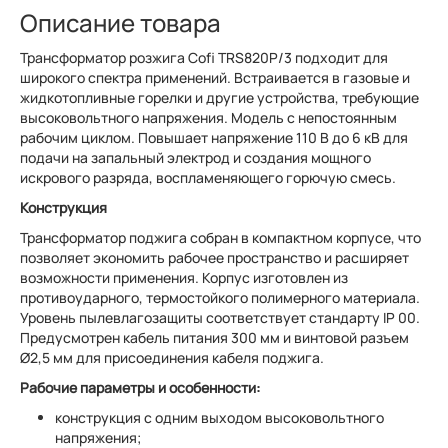
Описание товара
Трансформатор розжига Cofi TRS820P/3 подходит для
широкого спектра применений. Встраивается в газовые и
жидкотопливные горелки и другие устройства, требующие
высоковольтного напряжения. Модель с непостоянным
рабочим циклом. Повышает напряжение 110 В до 6 кВ для
подачи на запальный электрод и создания мощного
искрового разряда, воспламеняющего горючую смесь.
Конструкция
Трансформатор поджига собран в компактном корпусе, что
позволяет экономить рабочее пространство и расширяет
возможности применения. Корпус изготовлен из
противоударного, термостойкого полимерного материала.
Уровень пылевлагозащиты соответствует стандарту IP 00.
Предусмотрен кабель питания 300 мм и винтовой разъем
Ø2,5 мм для присоединения кабеля поджига.
Рабочие параметры и особенности:
конструкция с одним выходом высоковольтного
напряжения;