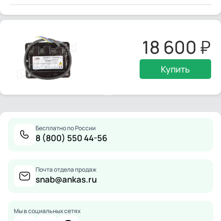
18 600
Купить
Бесплатно по России
8 (800) 550 44-56
Почта отдела продаж
snab@ankas.ru
Мы в социальных сетях