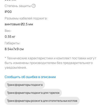
Степень защиты:
?
IP00
Разъемы кабелей поджига:
винтовые Ø2.5 мм
Вес:
0.55 кг
Габариты:
8.54x7x9 см
* Технические характеристики и комплект поставки могут
быть изменены производителем без предварительного
уведомления.
Сообщить об ошибке в описании
Трансформаторы поджига
Трансформаторы поджига для горелок
Трансформаторы розжига для отопительных котлов