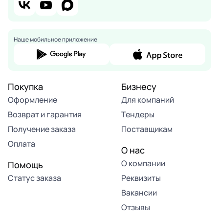
Наше мобильное приложение
Покупка
Бизнесу
Оформление
Для компаний
Возврат и гарантия
Тендеры
Получение заказа
Поставщикам
Оплата
О нас
О компании
Помощь
Статус заказа
Реквизиты
Вакансии
Отзывы