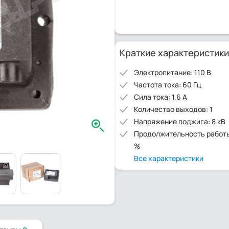
Краткие характеристики
Электропитание: 110 В
Частота тока: 60 Гц
Сила тока: 1,6 А
Количество выходов: 1
Напряжение поджига: 8 кВ
Продолжительность работы
%
Все характеристики