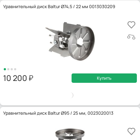
Уравнительный диск Baltur Ø74,5 / 22 мм 0013030209
10 200
Купить
Уравнительный диск Baltur Ø95 / 25 мм, 0023020013