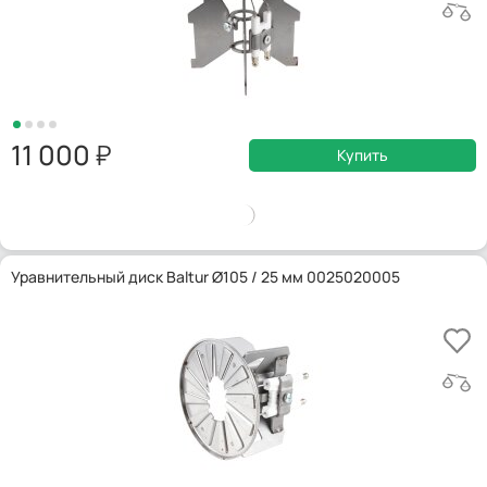
11 000
Купить
Уравнительный диск Baltur Ø105 / 25 мм 0025020005