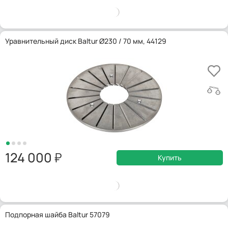
Уравнительный диск Baltur Ø230 / 70 мм, 44129
124 000
Купить
Подпорная шайба Baltur 57079