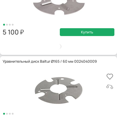
5 100
Купить
Уравнительный диск Baltur Ø165 / 60 мм 0024040009