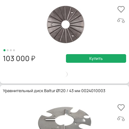
103 000
Купить
Уравнительный диск Baltur Ø120 / 43 мм 0024010003