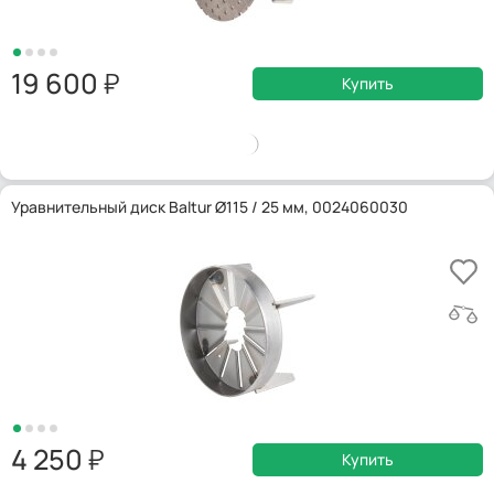
19 600
Купить
Уравнительный диск Baltur Ø115 / 25 мм, 0024060030
4 250
Купить