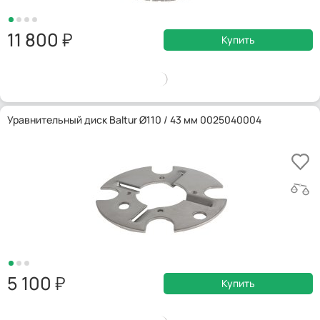
11 800
Купить
Уравнительный диск Baltur Ø110 / 43 мм 0025040004
5 100
Купить