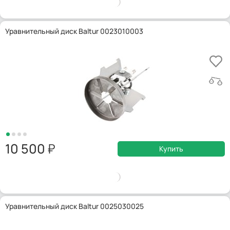
Уравнительный диск Baltur 0023010003
10 500
Купить
Уравнительный диск Baltur 0025030025