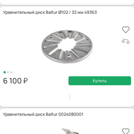
Уравнительный диск Baltur Ø102 / 32 мм 49363
6 100
Купить
Уравнительный диск Baltur 0024080001