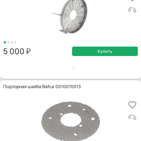
5 000
Купить
Подпорная шайба Baltur 0010070013