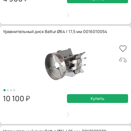
Уравнительный диск Baltur Ø64 / 17,5 мм 0016010054
10 100
Купить