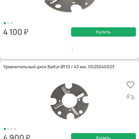
4 100
Купить
Уравнительный диск Baltur Ø110 / 43 мм, 0025040023
4 900
Купить