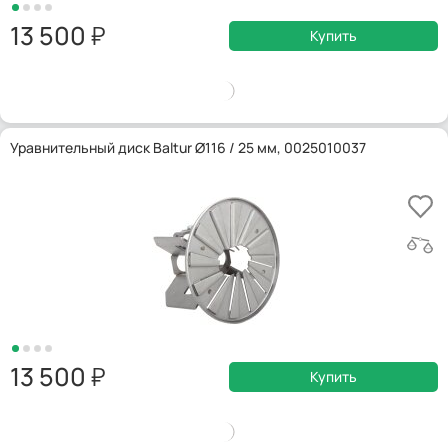
13 500
Купить
Уравнительный диск Baltur Ø116 / 25 мм, 0025010037
13 500
Купить