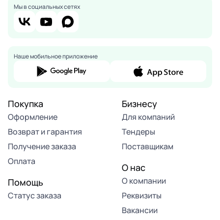
Мы в социальных сетях
Наше мобильное приложение
Покупка
Бизнесу
Оформление
Для компаний
Возврат и гарантия
Тендеры
Получение заказа
Поставщикам
Оплата
О нас
О компании
Помощь
Статус заказа
Реквизиты
Вакансии