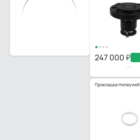
247 000
Прокладка Honeywell