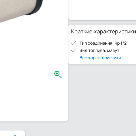
Краткие характеристики
Тип соединения: Rp 1/2"
Вид топлива: мазут
Все характеристики