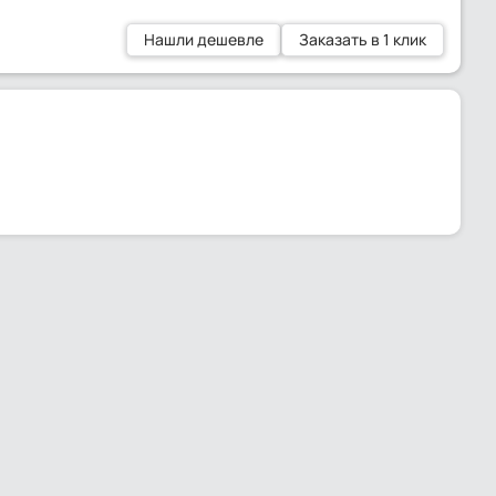
Нашли дешевле
Заказать в 1 клик