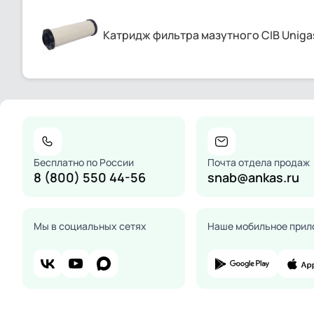
Катридж фильтра мазутного CIB Uniga
Бесплатно по России
Почта отдела продаж
8 (800) 550 44-56
snab@ankas.ru
Мы в социальных сетях
Наше мобильное прил