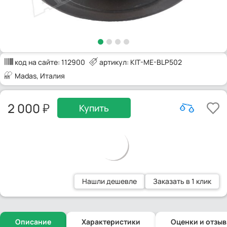
код на сайте:
112900
артикул: KIT-ME-BLP502
Madas
, Италия
2 000
Купить
Нашли дешевле
Заказать в 1 клик
Описание
Характеристики
Оценки и отзы