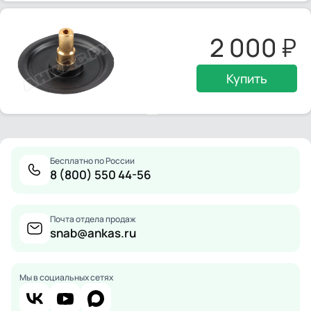
2 000
Купить
Бесплатно по России
8 (800) 550 44-56
Почта отдела продаж
snab@ankas.ru
Мы в социальных сетях