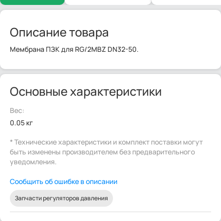
Описание товара
Мембрана ПЗК для RG/2MBZ DN32-50.
Основные характеристики
Вес:
0.05 кг
* Технические характеристики и комплект поставки могут
быть изменены производителем без предварительного
уведомления.
Сообщить об ошибке в описании
Запчасти регуляторов давления