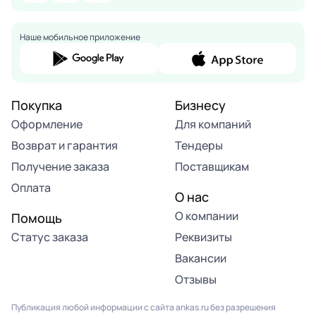
Наше мобильное приложение
Покупка
Бизнесу
Оформление
Для компаний
Возврат и гарантия
Тендеры
Получение заказа
Поставщикам
Оплата
О нас
О компании
Помощь
Статус заказа
Реквизиты
Вакансии
Отзывы
Публикация любой информации с сайта ankas.ru без разрешения