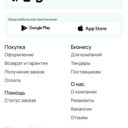
Наше мобильное приложение
Покупка
Бизнесу
Оформление
Для компаний
Возврат и гарантия
Тендеры
Получение заказа
Поставщикам
Оплата
О нас
О компании
Помощь
Статус заказа
Реквизиты
Вакансии
Отзывы