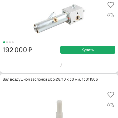
192 000
Купить
Вал воздушной заслонки Elco Ø8/10 x 30 мм, 13011506