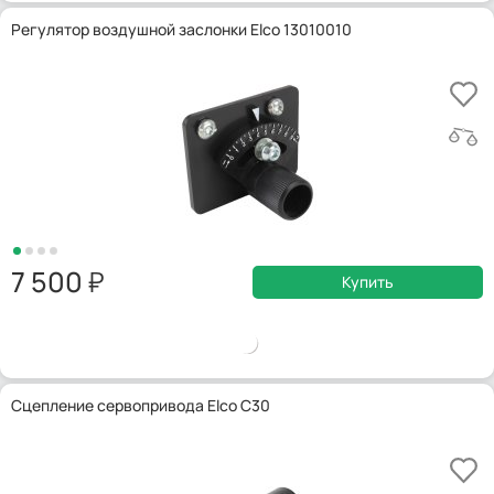
Регулятор воздушной заслонки Elco 13010010
7 500
Купить
Сцепление сервопривода Elco C30