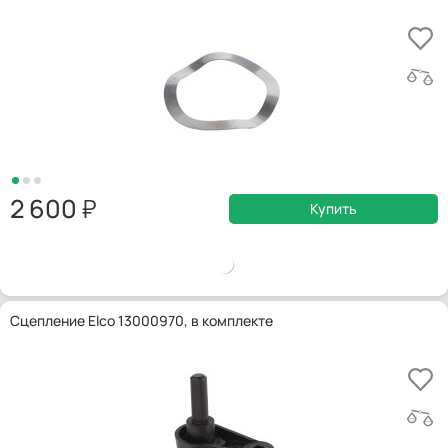
2 600
Купить
Сцепление Elco 13000970, в комплекте