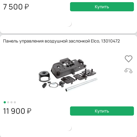
7 500
Купить
Панель управления воздушной заслонкой Elco, 13010472
11 900
Купить