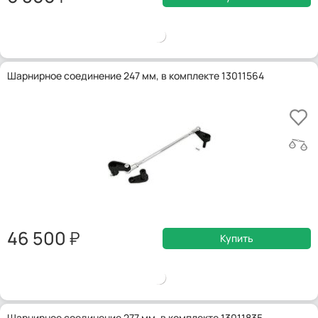
Шарнирное соединение 247 мм, в комплекте 13011564
46 500
Купить
Шарнирное соединение 277 мм, в комплекте 13011835