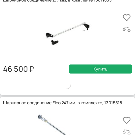
46 500
Купить
Шарнирное соединение Elco 247 мм, в комплекте, 13015518