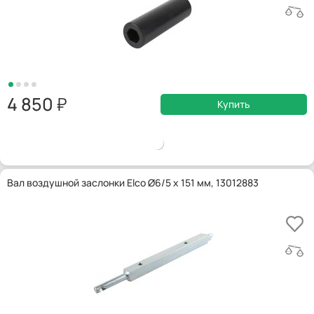
4 850
Купить
Вал воздушной заслонки Elco Ø6/5 x 151 мм, 13012883