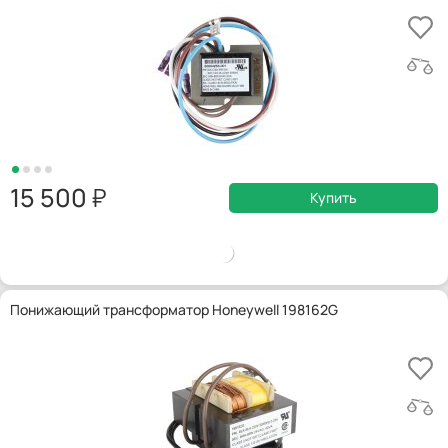
15 500
Купить
Понижающий трансформатор Honeywell 198162G