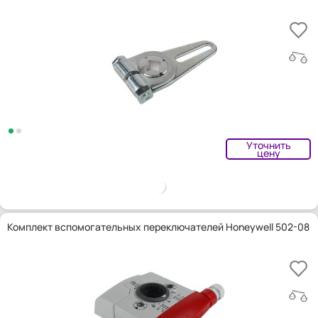
Уточнить
цену
Комплект вспомогательных переключателей Honeywell 502-08