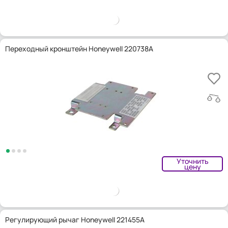
Переходный кронштейн Honeywell 220738A
Уточнить
цену
Регулирующий рычаг Honeywell 221455A