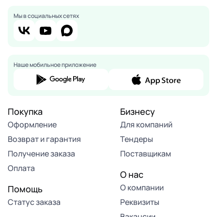
Мы в социальных сетях
Наше мобильное приложение
Покупка
Бизнесу
Оформление
Для компаний
Возврат и гарантия
Тендеры
Получение заказа
Поставщикам
Оплата
О нас
О компании
Помощь
Статус заказа
Реквизиты
Вакансии