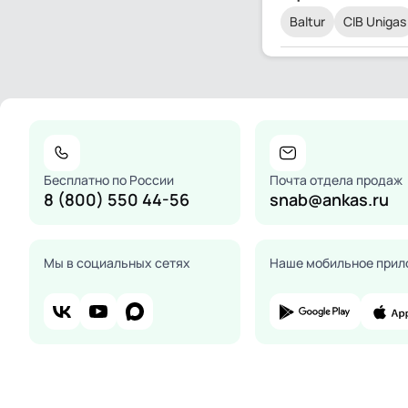
Baltur
CIB Unigas
Бесплатно по России
Почта отдела продаж
8 (800) 550 44-56
snab@ankas.ru
Мы в социальных сетях
Наше мобильное прил