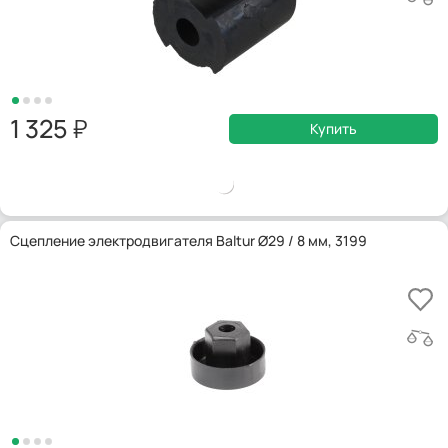
1 325
Купить
Сцепление электродвигателя Baltur Ø29 / 8 мм, 3199