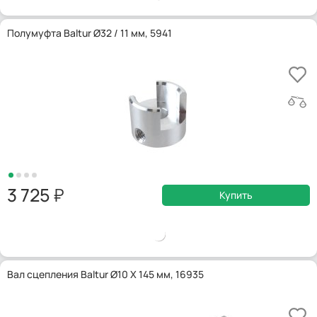
Полумуфта Baltur Ø32 / 11 мм, 5941
3 725
Купить
Вал сцепления Baltur Ø10 X 145 мм, 16935