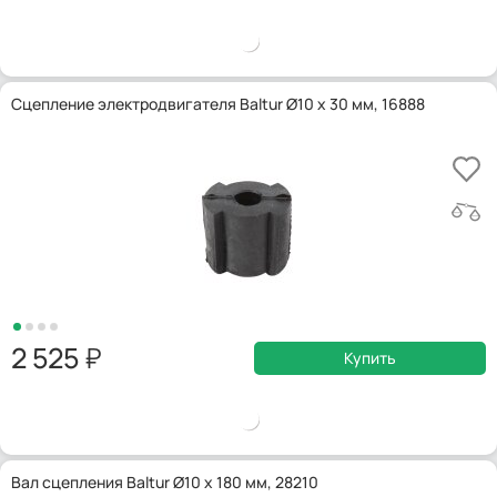
Сцепление электродвигателя Baltur Ø10 x 30 мм, 16888
2 525
Купить
Вал сцепления Baltur Ø10 x 180 мм, 28210