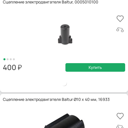
Сцепление электродвигателя Baltur, 0005010100
400
Купить
Сцепление электродвигателя Baltur Ø10 x 40 мм, 16933