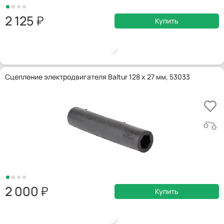
2 125
Купить
Сцепление электродвигателя Baltur 128 x 27 мм, 53033
2 000
Купить