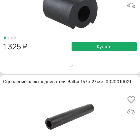
1 325
Купить
Сцепление электродвигателя Baltur 157 x 27 мм, 0020010021