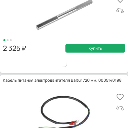
2 325
Купить
Кабель питания электродвигателя Baltur 720 мм, 0005140198