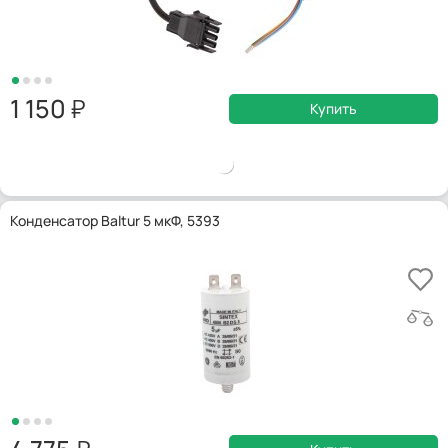
1 150
Купить
Конденсатор Baltur 5 мкФ, 5393