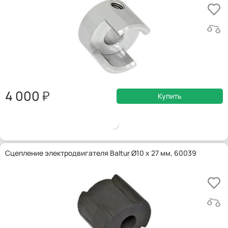
4 000
Купить
Сцепление электродвигателя Baltur Ø10 x 27 мм, 60039