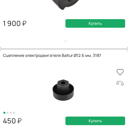
1 900
Купить
Сцепление электродвигателя Baltur Ø12.6 мм, 3187
450
Купить