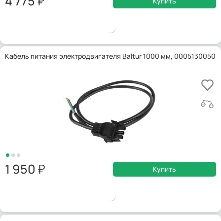
4 775
Купить
Кабель питания электродвигателя Baltur 1000 мм, 0005130050
1 950
Купить