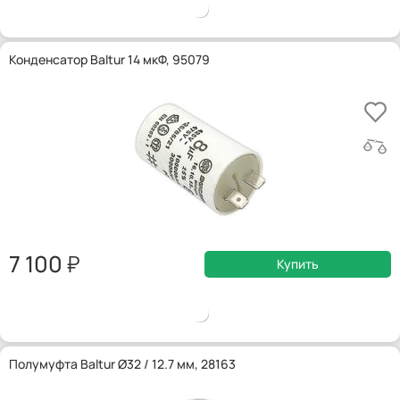
Конденсатор Baltur 14 мкФ, 95079
7 100
Купить
Полумуфта Baltur Ø32 / 12.7 мм, 28163