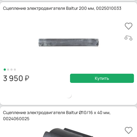
Сцепление электродвигателя Baltur 200 мм, 0025010033
3 950
Купить
Сцепление электродвигателя Baltur Ø10/16 x 40 мм,
0024060025