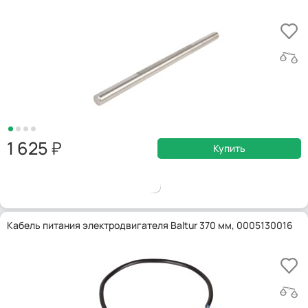
1 625
Купить
Кабель питания электродвигателя Baltur 370 мм, 0005130016