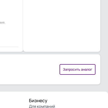
ния.
Запросить аналог
Бизнесу
Для компаний