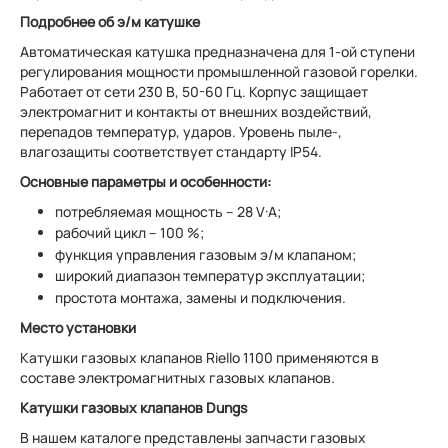
Подробнее об э/м катушке
Автоматическая катушка предназначена для 1-ой ступени
регулирования мощности промышленной газовой горелки.
Работает от сети 230 В, 50-60 Гц. Корпус защищает
электромагнит и контакты от внешних воздействий,
перепадов температур, ударов. Уровень пыле-,
влагозащиты соответствует стандарту IP54.
Основные параметры и особенности:
потребляемая мощность – 28 V·A;
рабочий цикл – 100 %;
функция управления газовым э/м клапаном;
широкий диапазон температур эксплуатации;
простота монтажа, замены и подключения.
Место установки
Катушки газовых клапанов Riello 1100 применяются в
составе электромагнитных газовых клапанов.
Катушки газовых клапанов Dungs
В нашем каталоге представлены запчасти газовых