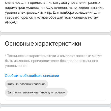
клапанов для горелок, в т. ч. катушки управления разных
параметров мощности, подключения, напряжения питания,
уровня электрозащиты и пр. Для подбора оснащения для
газовых горелок и котлов обращайтесь к специалистам
АНКАС.
Основные характеристики
* Технические характеристики и комплект поставки могут
быть изменены производителем без предварительного
уведомления.
Сообщить об ошибке в описании
Катушки газовых клапанов
Запчасти газовых клапанов для горелок