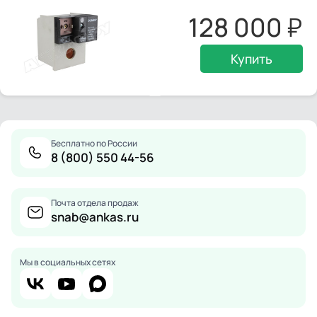
128 000
Купить
Бесплатно по России
8 (800) 550 44-56
Почта отдела продаж
snab@ankas.ru
Мы в социальных сетях