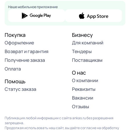
Наше мобильное приложение
Покупка
Бизнесу
Оформление
Для компаний
Возврат и гарантия
Тендеры
Получение заказа
Поставщикам
Оплата
О нас
О компании
Помощь
Статус заказа
Реквизиты
Вакансии
Отзывы
Публикация любой информации с сайта ankas.ru без разрешения
запрещена.
Продолжая использовать наш сайт, вы даёте согласие на обработку