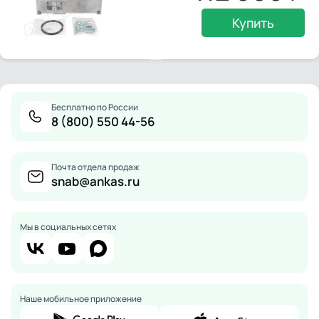
Купить
Бесплатно по России
8 (800) 550 44-56
Почта отдела продаж
snab@ankas.ru
Мы в социальных сетях
Наше мобильное приложение