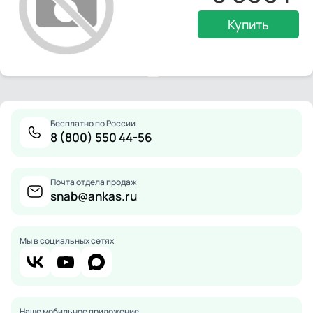
Купить
Бесплатно по России
8 (800) 550 44-56
Почта отдела продаж
snab@ankas.ru
Мы в социальных сетях
Наше мобильное приложение