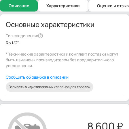
Описание
Характеристики
Оценки и отзы
Основные характеристики
Тип соединения:
?
Rp 1/2"
* Технические характеристики и комплект поставки могут
быть изменены производителем без предварительного
уведомления.
Сообщить об ошибке в описании
Запчасти жидкотопливных клапанов для горелок
8 600