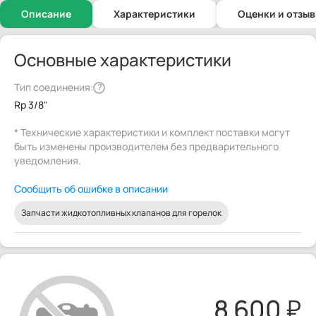
Описание
Характеристики
Оценки и отзы
Основные характеристики
Тип соединения:
?
Rp 3/8"
* Технические характеристики и комплект поставки могут
быть изменены производителем без предварительного
уведомления.
Сообщить об ошибке в описании
Запчасти жидкотопливных клапанов для горелок
8 600