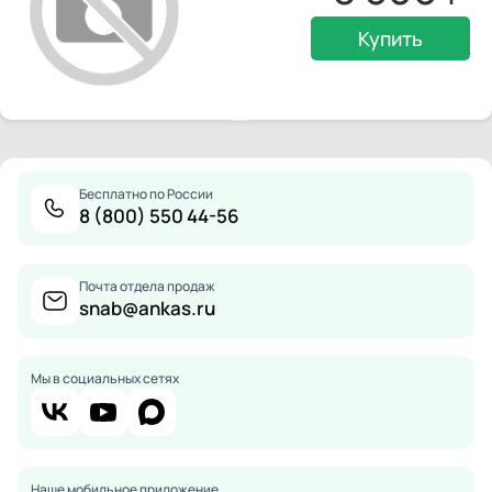
Купить
Бесплатно по России
8 (800) 550 44-56
Почта отдела продаж
snab@ankas.ru
Мы в социальных сетях
Наше мобильное приложение