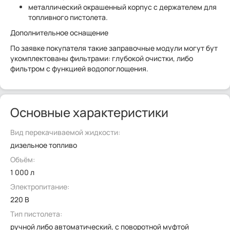
металлический окрашенный корпус с держателем для
топливного пистолета.​
Дополнительное оснащение
По заявке покупателя такие заправочные модули могут бут
укомплектованы фильтрами: глубокой очистки, либо
фильтром с функцией водопоглощения.
Основные характеристики
Вид перекачиваемой жидкости:
дизельное топливо
Объём:
1 000 л
Электропитание:
220 В
Тип пистолета:
ручной либо автоматический, с поворотной муфтой