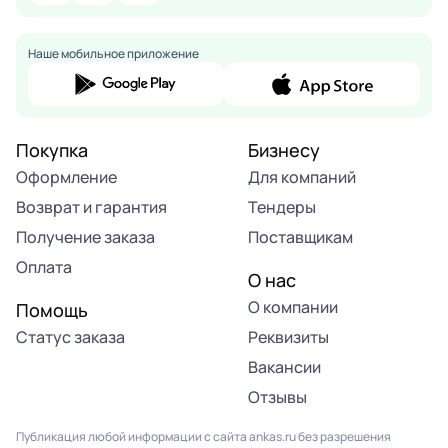
Наше мобильное приложение
Покупка
Бизнесу
Оформление
Для компаний
Возврат и гарантия
Тендеры
Получение заказа
Поставщикам
Оплата
О нас
О компании
Помощь
Статус заказа
Реквизиты
Вакансии
Отзывы
Публикация любой информации с сайта ankas.ru без разрешения