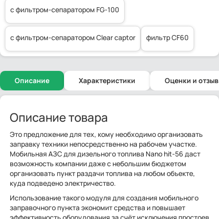
с фильтром-сепаратором FG-100
с фильтром-сепаратором Clear captor
фильтр CF60
Описание
Характеристики
Оценки и отзы
Описание товара
Это предложение для тех, кому необходимо организовать
заправку техники непосредственно на рабочем участке.
Мобильная АЗС для дизельного топлива Nano hit-56 даст
возможность компании даже с небольшим бюджетом
организовать пункт раздачи топлива на любом объекте,
куда подведено электричество.
Использование такого модуля для создания мобильного
заправочного пункта экономит средства и повышает
эффективность оборудования за счёт исключения простоев