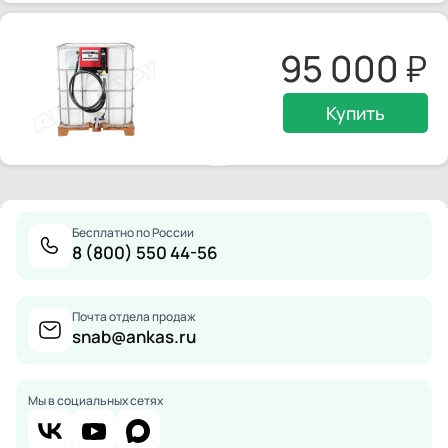
95 000
Купить
Бесплатно по России
8 (800) 550 44-56
Почта отдела продаж
snab@ankas.ru
Мы в социальных сетях