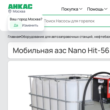
Покупка
Помощь
Москва
Ваш город Москва?
Каталог
Да
Изменить
Главная
Оборудование для автозаправочных станций, нефтебаз
Мобильная азс Nano Hit-56