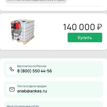
140 000
Купить
Бесплатно по России
8 (800) 550 44-56
Почта отдела продаж
snab@ankas.ru
Мы в социальных сетях