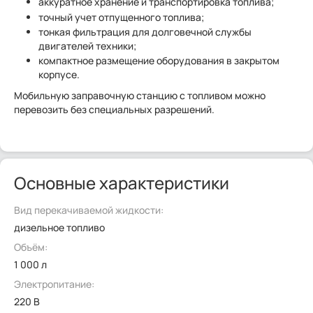
аккуратное хранение и транспортировка топлива;
точный учет отпущенного топлива;
тонкая фильтрация для долговечной службы
двигателей техники;
компактное размещение оборудования в закрытом
корпусе.
Мобильную заправочную станцию с топливом можно
перевозить без специальных разрешений.
Основные характеристики
Вид перекачиваемой жидкости:
дизельное топливо
Объём:
1 000 л
Электропитание:
220 В