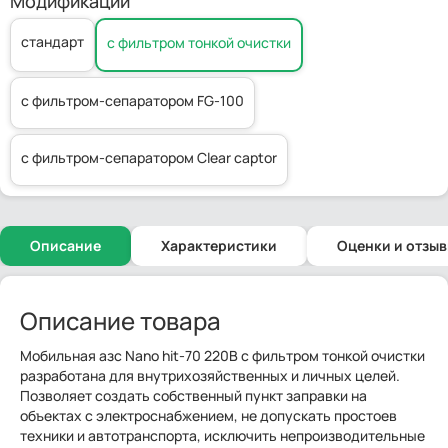
Модификации
стандарт
с фильтром тонкой очистки
c фильтром-сепаратором FG-100
c фильтром-сепаратором Clear captor
Описание
Характеристики
Оценки и отзы
Описание товара
Мобильная азс Nano hit-70 220В с фильтром тонкой очистки
разработана для внутрихозяйственных и личных целей.
Позволяет создать собственный пункт заправки на
объектах с электроснабжением, не допускать простоев
техники и автотранспорта, исключить непроизводительные