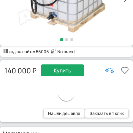
код на сайте:
56006
No brand
140 000
Купить
Нашли дешевле
Заказать в 1 клик