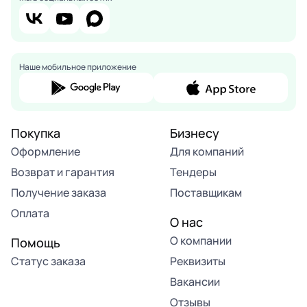
Наше мобильное приложение
Покупка
Бизнесу
Оформление
Для компаний
Возврат и гарантия
Тендеры
Получение заказа
Поставщикам
Оплата
О нас
О компании
Помощь
Статус заказа
Реквизиты
Вакансии
Отзывы