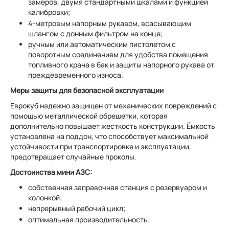
замеров, двумя стандартными шкалами и функцией
калибровки;
4-метровым напорным рукавом, всасывающим
шлангом с донным фильтром на конце;
ручным или автоматическим пистолетом с
поворотным соединением для удобства помещения
топливного крана в бак и защиты напорного рукава от
преждевременного износа.
Меры защиты для безопасной эксплуатации
Еврокуб надежно защищен от механических повреждений с
помощью металлической обрешетки, которая
дополнительно повышает жесткость конструкции. Ёмкость
установлена на поддон, что способствует максимальной
устойчивости при транспортировке и эксплуатации,
предотвращает случайные проколы.
Достоинства мини АЗС:
собственная заправочная станция с резервуаром и
колонкой;
непрерывный рабочий цикл;
оптимальная производительность;