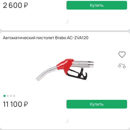
2 600
Купить
Автоматический пистолет Brabo AC-ZVA120
11 100
Купить