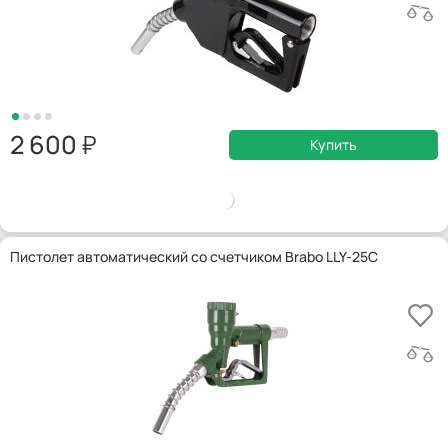
2 600
Купить
Пистолет автоматический со счетчиком Brabo LLY-25C