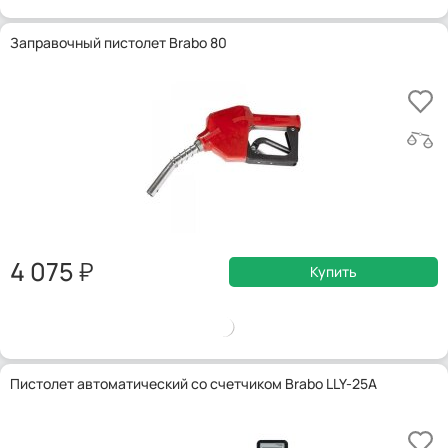
Заправочный пистолет Brabo 80
4 075
Купить
Пистолет автоматический со счетчиком Brabo LLY-25A