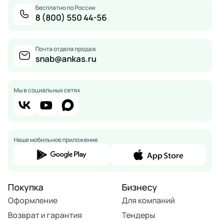
Бесплатно по России
8 (800) 550 44-56
Почта отдела продаж
snab@ankas.ru
Мы в социальных сетях
Наше мобильное приложение
Покупка
Бизнесу
Оформление
Для компаний
Возврат и гарантия
Тендеры