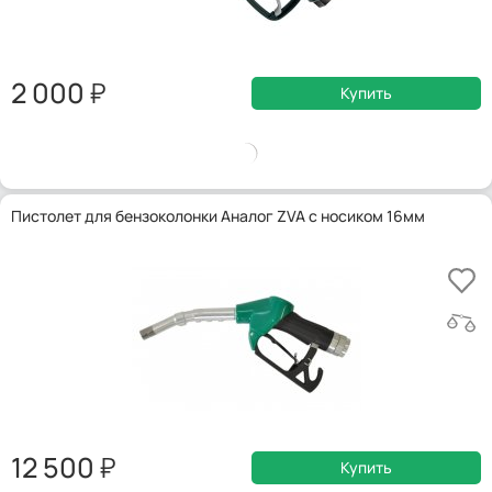
2 000
Купить
Пистолет для бензоколонки Аналог ZVA с носиком 16мм
12 500
Купить