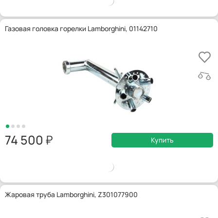
Газовая головка горелки Lamborghini, 01142710
74 500
Купить
Жаровая труба Lamborghini, Z301077900