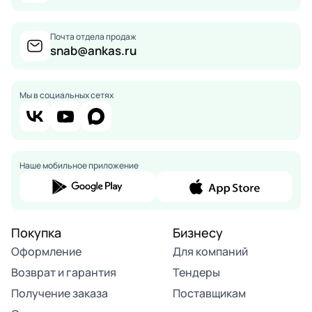
Почта отдела продаж
snab@ankas.ru
Мы в социальных сетях
Наше мобильное приложение
Покупка
Бизнесу
Оформление
Для компаний
Возврат и гарантия
Тендеры
Получение заказа
Поставщикам