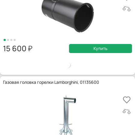
15 600
Купить
Газовая головка горелки Lamborghini, 01135600