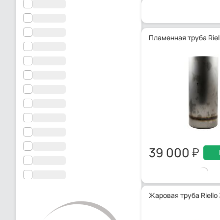
Пламенная труба Riel
39 000
Жаровая труба Riello