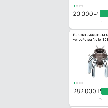
20 000
Головка смесительно
устройства Riello, 30
282 000