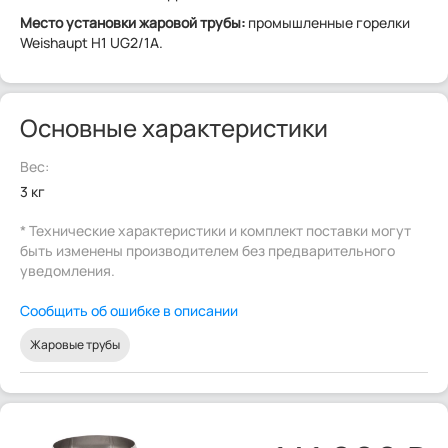
Место установки жаровой трубы:
промышленные горелки
Weishaupt H1 UG2/1A.
Основные характеристики
Вес:
3 кг
* Технические характеристики и комплект поставки могут
быть изменены производителем без предварительного
уведомления.
Сообщить об ошибке в описании
Жаровые трубы