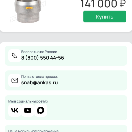
141 000
Купить
Бесплатно по России
8 (800) 550 44-56
Почта отдела продаж
snab@ankas.ru
Мы в социальных сетях
Наше мобильное приложение