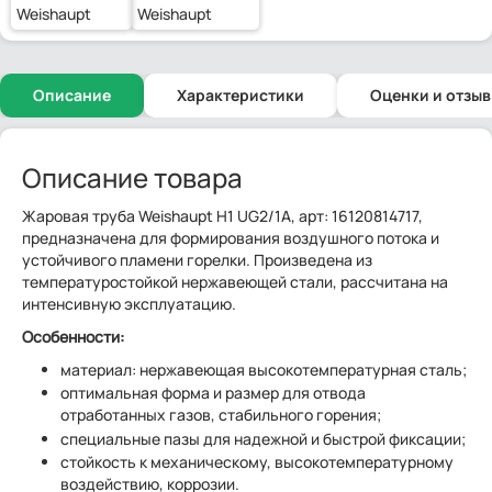
Weishaupt
Weishaupt
Описание
Характеристики
Оценки и отзы
Описание товара
Жаровая труба Weishaupt H1 UG2/1A, арт: 16120814717,
предназначена для формирования воздушного потока и
устойчивого пламени горелки. Произведена из
температуростойкой нержавеющей стали, рассчитана на
интенсивную эксплуатацию.
Особенности:
материал: нержавеющая высокотемпературная сталь;
оптимальная форма и размер для отвода
отработанных газов, стабильного горения;
специальные пазы для надежной и быстрой фиксации;
стойкость к механическому, высокотемпературному
воздействию, коррозии.