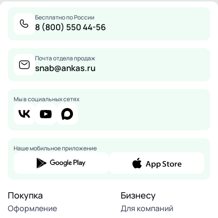
Бесплатно по России
8 (800) 550 44-56
Почта отдела продаж
snab@ankas.ru
Мы в социальных сетях
Наше мобильное приложение
Покупка
Бизнесу
Оформление
Для компаний