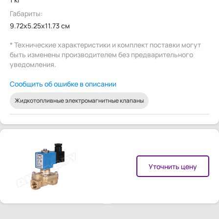
Габариты:
9.72x5.25x11.73 см
* Технические характеристики и комплект поставки могут
быть изменены производителем без предварительного
уведомления.
Сообщить об ошибке в описании
Жидкотопливные электромагнитные клапаны
Уточнить цену