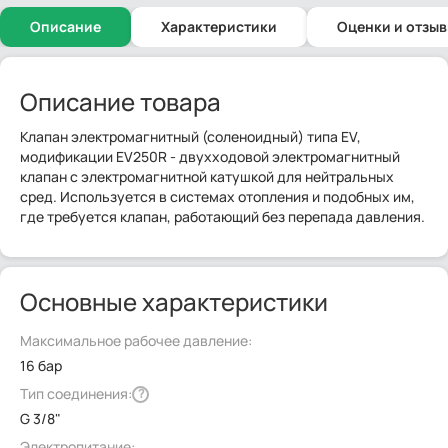
Описание
Характеристики
Оценки и отзы
Описание товара
Клапан электромагнитный (соленоидный) типа EV,
модификации EV250R - двухходовой электромагнитный
клапан с электромагнитной катушкой для нейтральных
сред. Используется в системах отопления и подобных им,
где требуется клапан, работающий без перепада давления.
Основные характеристики
Максимальное рабочее давление:
16 бар
Тип соединения:
?
G 3/8"
Электропитание: