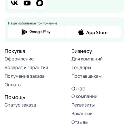
Наше мобильное приложение
Покупка
Бизнесу
Оформление
Для компаний
Возврат и гарантия
Тендеры
Получение заказа
Поставщикам
Оплата
О нас
О компании
Помощь
Статус заказа
Реквизиты
Вакансии
Отзывы