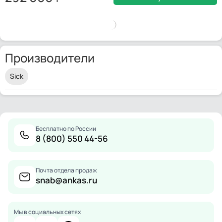
Производители
Sick
Бесплатно по России
8 (800) 550 44-56
Почта отдела продаж
snab@ankas.ru
Мы в социальных сетях