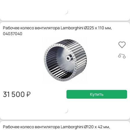
Рабочее колесо вентилятора Lamborghini Ø225 x 110 мм,
04037040
31 500
Купить
Рабочее колесо вентилятора Lamborghini Ø120 x 42 мм,