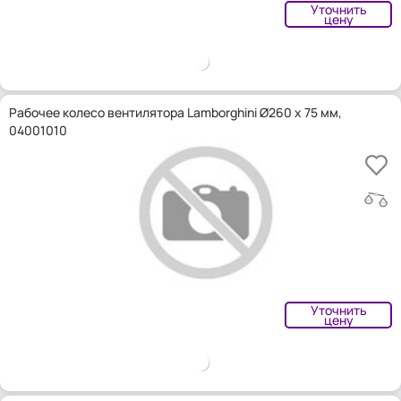
Уточнить
цену
Рабочее колесо вентилятора Lamborghini Ø260 x 75 мм,
04001010
Уточнить
цену