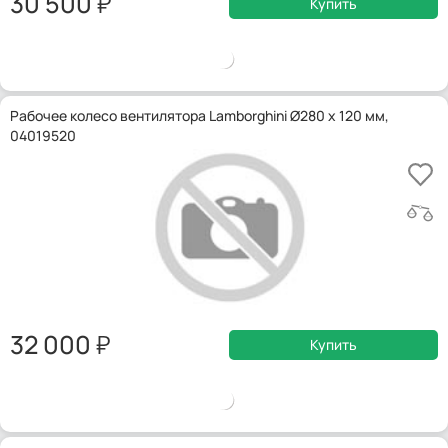
30 500
Купить
Рабочее колесо вентилятора Lamborghini Ø280 x 120 мм,
04019520
32 000
Купить