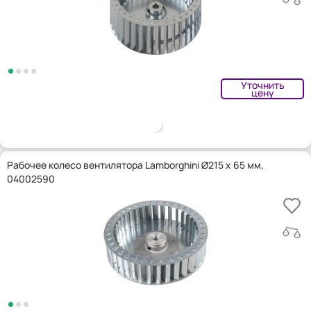
Уточнить
цену
Рабочее колесо вентилятора Lamborghini Ø215 x 65 мм,
04002590