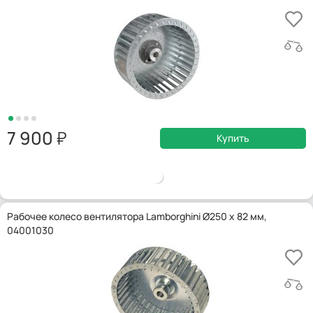
7 900
Купить
Рабочее колесо вентилятора Lamborghini Ø250 x 82 мм,
04001030