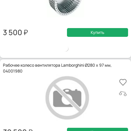
3 500
Купить
Рабочее колесо вентилятора Lamborghini Ø280 x 97 мм,
04001980