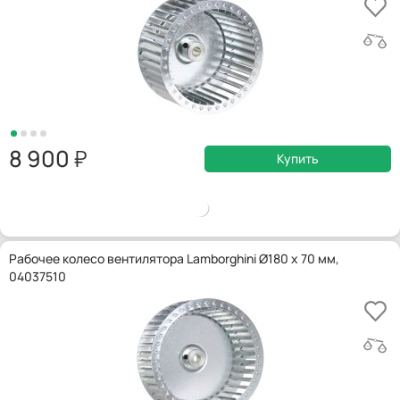
8 900
Купить
Рабочее колесо вентилятора Lamborghini Ø180 x 70 мм,
04037510