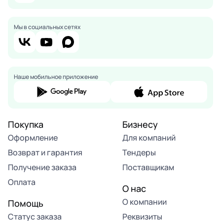
Мы в социальных сетях
Наше мобильное приложение
Покупка
Бизнесу
Оформление
Для компаний
Возврат и гарантия
Тендеры
Получение заказа
Поставщикам
Оплата
О нас
О компании
Помощь
Статус заказа
Реквизиты