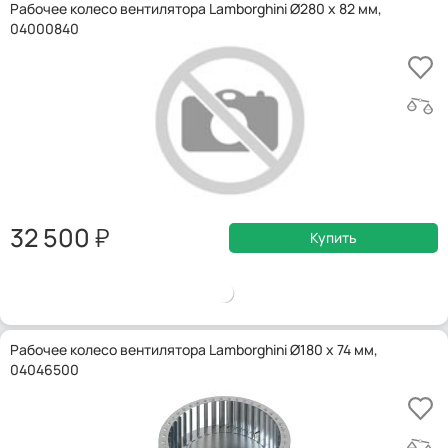
Рабочее колесо вентилятора Lamborghini Ø280 x 82 мм,
04000840
32 500
Купить
Рабочее колесо вентилятора Lamborghini Ø180 x 74 мм,
04046500