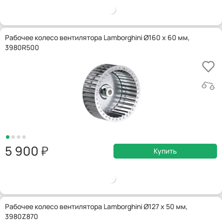
Рабочее колесо вентилятора Lamborghini Ø160 x 60 мм,
3980R500
5 900
Купить
Рабочее колесо вентилятора Lamborghini Ø127 x 50 мм,
3980Z870