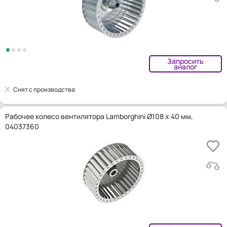
Запросить
аналог
Снят с производства
Рабочее колесо вентилятора Lamborghini Ø108 x 40 мм,
04037360