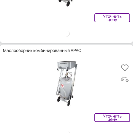
Уточнить
цену
Маслосборник комбинированный APAC
Уточнить
цену