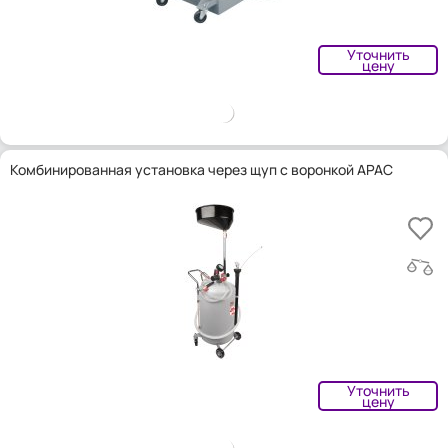
Уточнить
цену
Комбинированная установка через щуп с воронкой APAC
Уточнить
цену