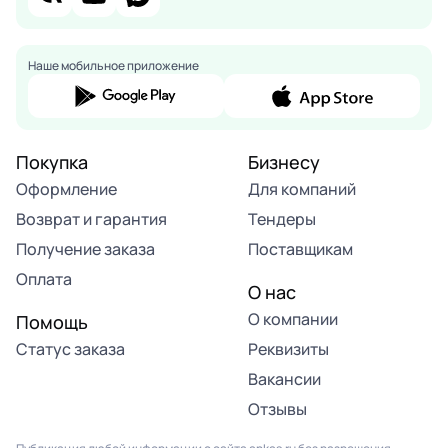
Наше мобильное приложение
Покупка
Бизнесу
Оформление
Для компаний
Возврат и гарантия
Тендеры
Получение заказа
Поставщикам
Оплата
О нас
О компании
Помощь
Статус заказа
Реквизиты
Вакансии
Отзывы