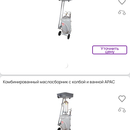
Уточнить
цену
Комбинированный маслосборник с колбой и ванной APAC