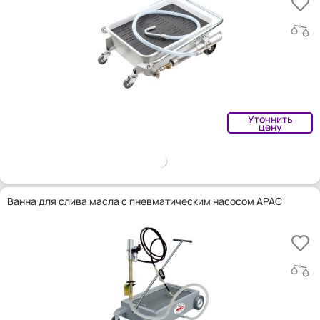
Уточнить
цену
Ванна для слива масла с пневматическим насосом APAC