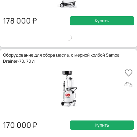
178 000
Купить
Оборудование для сбора масла, с мерной колбой Samoa
Drainer-70, 70 л
170 000
Купить