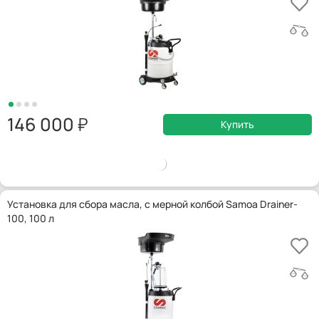
146 000
Купить
Установка для сбора масла, с мерной колбой Samoa Drainer-
100, 100 л