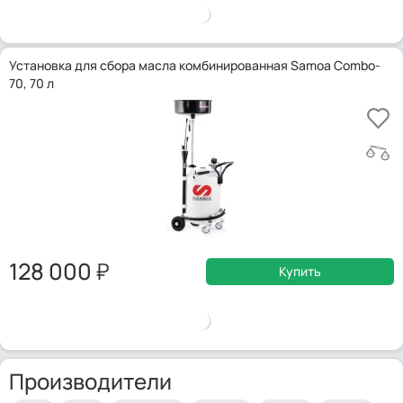
Установка для сбора масла комбинированная Samoa Combo-
70, 70 л
128 000
Купить
Производители