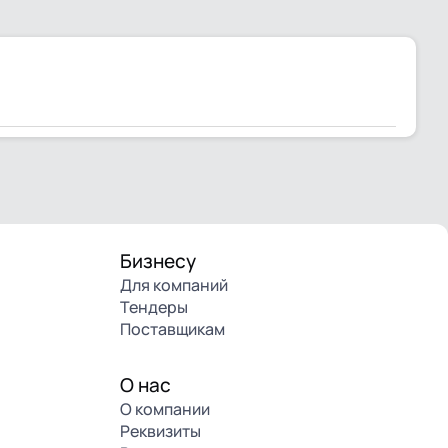
Бизнесу
Для компаний
Тендеры
Поставщикам
О нас
О компании
Реквизиты