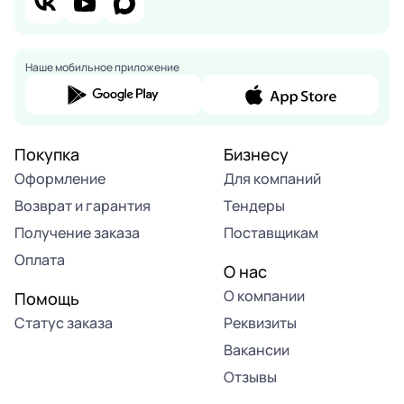
Наше мобильное приложение
Покупка
Бизнесу
Оформление
Для компаний
Возврат и гарантия
Тендеры
Получение заказа
Поставщикам
Оплата
О нас
О компании
Помощь
Статус заказа
Реквизиты
Вакансии
Отзывы