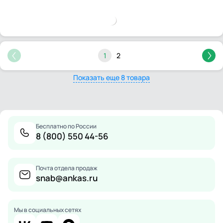
1
2
Показать еще 8 товара
Бесплатно по России
8 (800) 550 44-56
Почта отдела продаж
snab@ankas.ru
Мы в социальных сетях