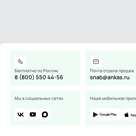
Бесплатно по России
Почта отдела продаж
8 (800) 550 44-56
snab@ankas.ru
Мы в социальных сетях
Наше мобильное прил