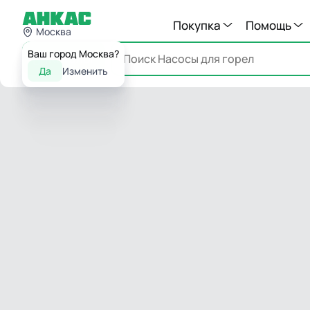
Покупка
Помощь
Москва
Ваш город Москва?
Каталог
Да
Изменить