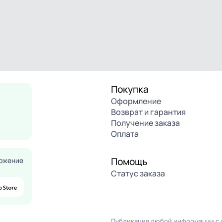
Покупка
Оформление
Возврат и гарантия
Получение заказа
Оплата
Помощь
ожение
Статус заказа
Публикация любой информации с с