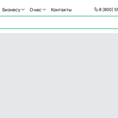
Бизнесу
О нас
Контакты
8 (800) 