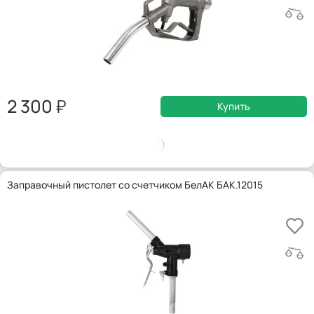
2 300
Купить
Заправочный пистолет со счетчиком БелАК БАК.12015