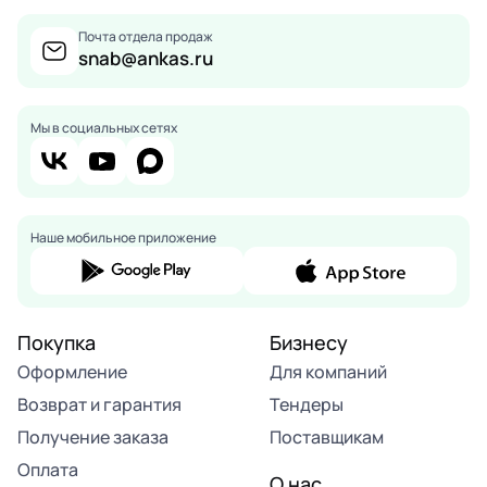
Почта отдела продаж
snab@ankas.ru
Мы в социальных сетях
Наше мобильное приложение
Покупка
Бизнесу
Оформление
Для компаний
Возврат и гарантия
Тендеры
Получение заказа
Поставщикам
Оплата
О нас