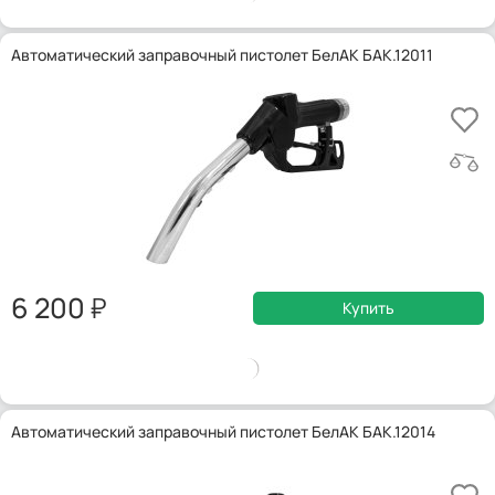
Автоматический заправочный пистолет БелАК БАК.12011
6 200
Купить
Автоматический заправочный пистолет БелАК БАК.12014