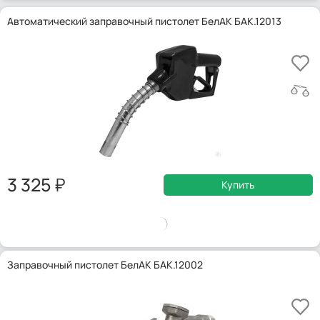
Автоматический заправочный пистолет БелАК БАК.12013
3 325
Купить
Заправочный пистолет БелАК БАК.12002