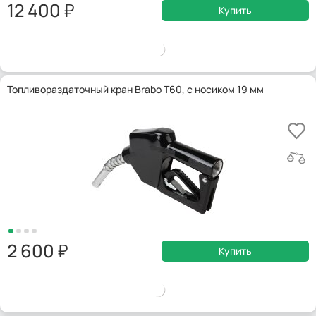
12 400
Купить
Топливораздаточный кран Brabo T60, с носиком 19 мм
2 600
Купить