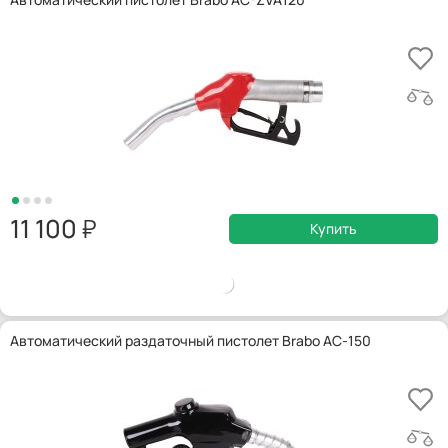
11 100
Купить
Автоматический раздаточный пистолет Brabo AC-150