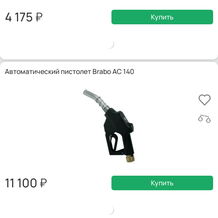
4 175
Купить
Автоматический пистолет Brabo AC 140
11 100
Купить