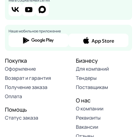
Мы в социальных сетях
Наше мобильное приложение
Покупка
Бизнесу
Оформление
Для компаний
Возврат и гарантия
Тендеры
Получение заказа
Поставщикам
Оплата
О нас
О компании
Помощь
Статус заказа
Реквизиты
Вакансии
Отзывы