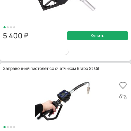
5 400
Купить
Заправочный пистолет со счетчиком Brabo St Oil