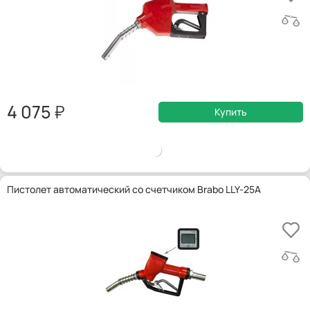
4 075
Купить
Пистолет автоматический со счетчиком Brabo LLY-25A