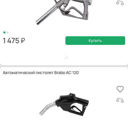
1 475
Купить
Автоматический пистолет Brabo AC 120