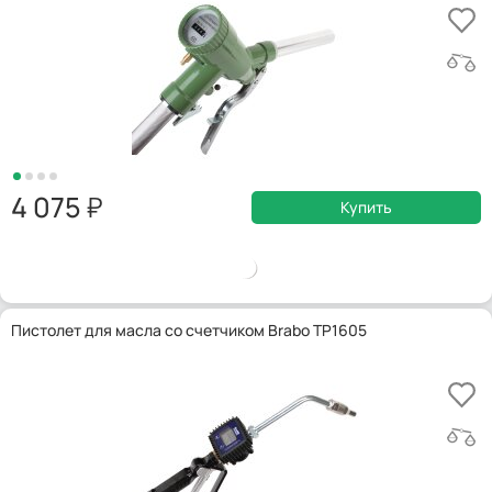
4 075
Купить
Пистолет для масла со счетчиком Brabo TP1605