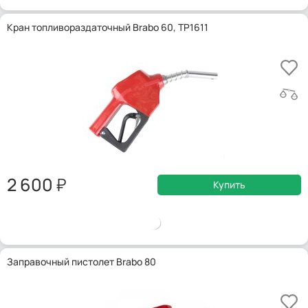
Кран топливораздаточный Brabo 60, TP1611
2 600
Купить
Заправочный пистолет Brabo 80