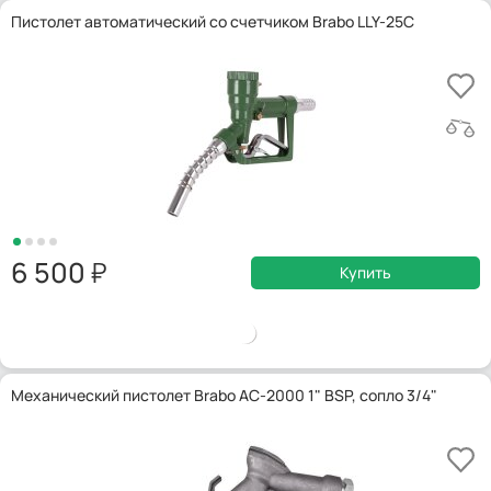
Пистолет автоматический со счетчиком Brabo LLY-25C
6 500
Купить
Механический пистолет Brabo AC-2000 1" BSP, сопло 3/4"