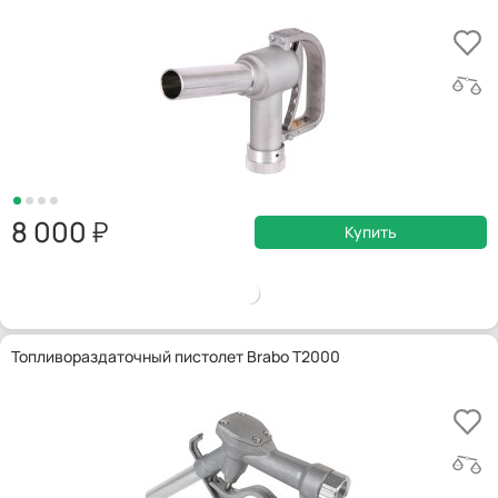
8 000
Купить
Топливораздаточный пистолет Brabo T2000