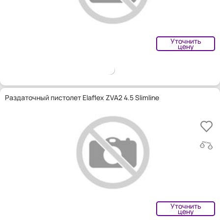
Уточнить
цену
Раздаточный пистолет Elaflex ZVA2 4.5 Slimline
Уточнить
цену