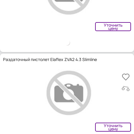
Уточнить
цену
Раздаточный пистолет Elaflex ZVA2 4.3 Slimline
Уточнить
цену