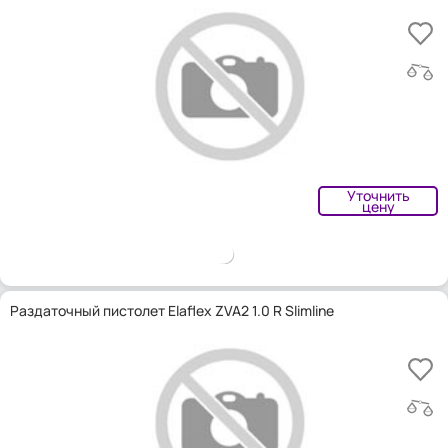
Уточнить
цену
Раздаточный пистолет Elaflex ZVA2 1.0 R Slimline