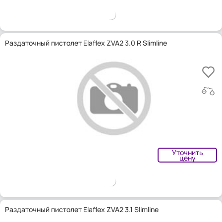
Раздаточный пистолет Elaflex ZVA2 3.0 R Slimline
Уточнить
цену
Раздаточный пистолет Elaflex ZVA2 3.1 Slimline