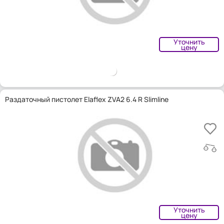
Уточнить
цену
Раздаточный пистолет Elaflex ZVA2 6.4 R Slimline
Уточнить
цену