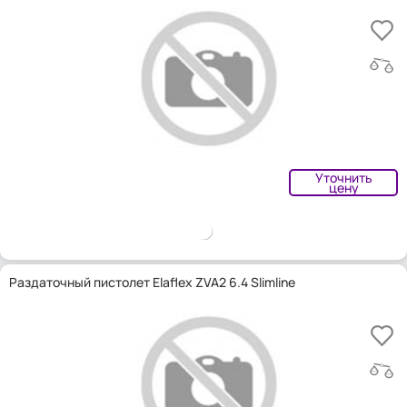
Уточнить
цену
Раздаточный пистолет Elaflex ZVA2 6.4 Slimline