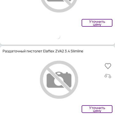
Уточнить
цену
Раздаточный пистолет Elaflex ZVA2 3.4 Slimline
Уточнить
цену