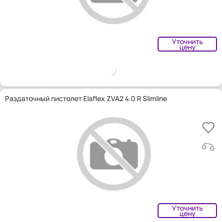
Уточнить
цену
Раздаточный пистолет Elaflex ZVA2 4.0 R Slimline
Уточнить
цену