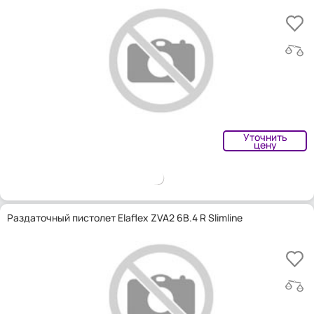
Уточнить
цену
Раздаточный пистолет Elaflex ZVA2 6B.4 R Slimline