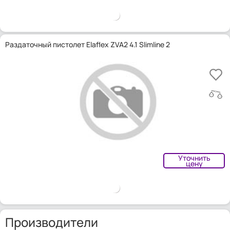
Раздаточный пистолет Elaflex ZVA2 4.1 Slimline 2
Уточнить
цену
Производители