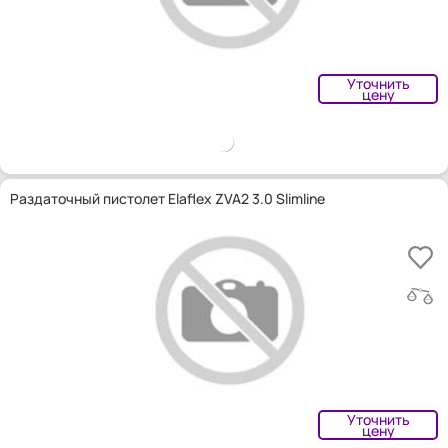
Уточнить
цену
Раздаточный пистолет Elaflex ZVA2 3.0 Slimline
Уточнить
цену