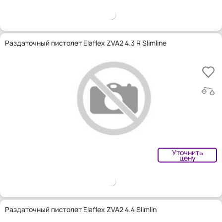
Раздаточный пистолет Elaflex ZVA2 4.3 R Slimline
Уточнить
цену
Раздаточный пистолет Elaflex ZVA2 4.4 Slimlin