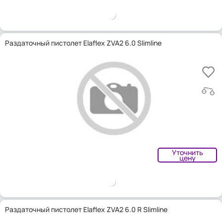
Раздаточный пистолет Elaflex ZVA2 6.0 Slimline
Уточнить
цену
Раздаточный пистолет Elaflex ZVA2 6.0 R Slimline