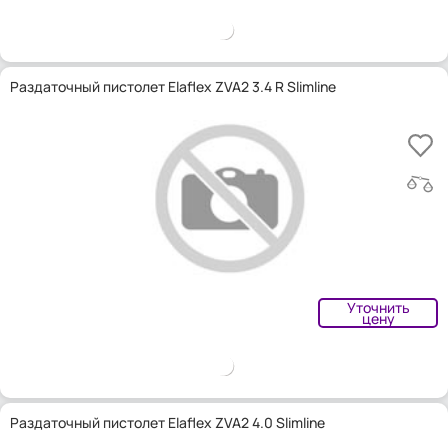
Раздаточный пистолет Elaflex ZVA2 3.4 R Slimline
Уточнить
цену
Раздаточный пистолет Elaflex ZVA2 4.0 Slimline