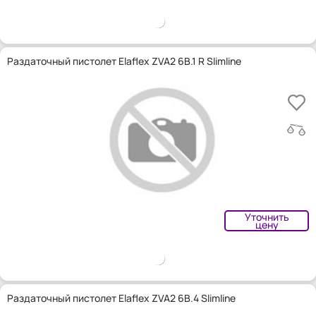
Раздаточный пистолет Elaflex ZVA2 6B.1 R Slimline
Уточнить
цену
Раздаточный пистолет Elaflex ZVA2 6B.4 Slimline