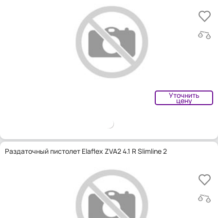
Уточнить
цену
Раздаточный пистолет Elaflex ZVA2 4.1 R Slimline 2