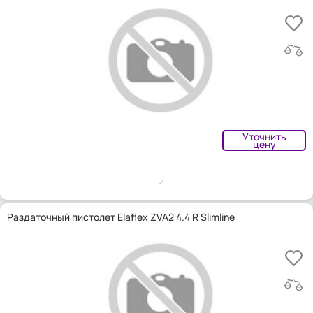
Уточнить
цену
Раздаточный пистолет Elaflex ZVA2 4.4 R Slimline