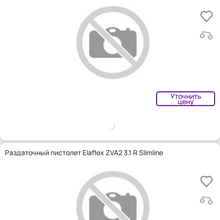
Уточнить
цену
Раздаточный пистолет Elaflex ZVA2 3.1 R Slimline